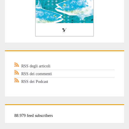
RSS degli articoli
RSS dei commenti
RSS dei Podcast
88.979 feed subscribers