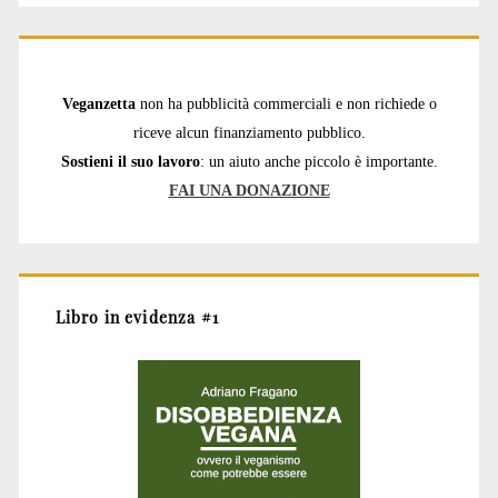
Veganzetta
non ha pubblicità commerciali e non richiede o
riceve alcun finanziamento pubblico.
Sostieni il suo lavoro
: un aiuto anche piccolo è importante.
FAI UNA DONAZIONE
Libro in evidenza #1