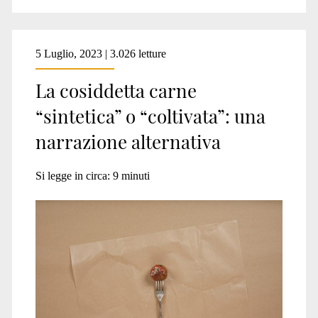
5 Luglio, 2023 | 3.026 letture
La cosiddetta carne
“sintetica” o “coltivata”: una
narrazione alternativa
Si legge in circa:
9
minuti