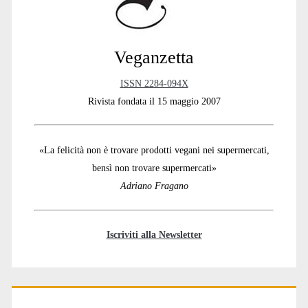
Veganzetta
ISSN 2284-094X
Rivista fondata il 15 maggio 2007
«La felicità non è trovare prodotti vegani nei supermercati,
bensì non trovare supermercati»
Adriano Fragano
Iscriviti alla Newsletter