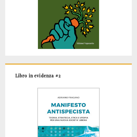
Libro in evidenza #2