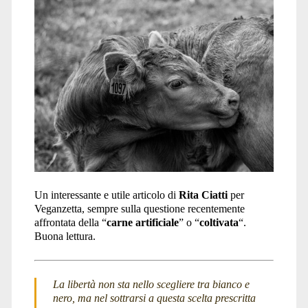
Un interessante e utile articolo di
Rita Ciatti
per
Veganzetta, sempre sulla questione recentemente
affrontata della “
carne artificiale
” o “
coltivata
“.
Buona lettura.
La libertà non sta nello scegliere tra bianco e
nero, ma nel sottrarsi a questa scelta prescritta