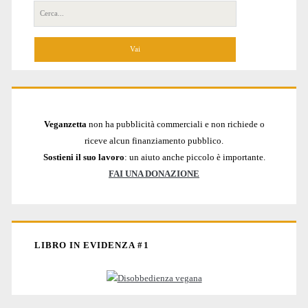
Cerca
per:
Veganzetta
non ha pubblicità commerciali e non richiede o
riceve alcun finanziamento pubblico.
Sostieni il suo lavoro
: un aiuto anche piccolo è importante.
FAI UNA DONAZIONE
LIBRO IN EVIDENZA #1