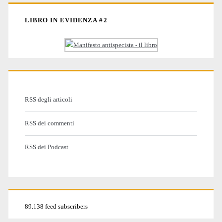
LIBRO IN EVIDENZA #2
RSS degli articoli
RSS dei commenti
RSS dei Podcast
89.138 feed subscribers