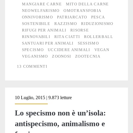
MANGIARE CARNE
MITO DELLA CARNE
NEOWELFARISMO
OMOTRANSFOBIA
ONNIVORISMO
PATRIARCATO
PESCA
SOSTENIBILE
RAZZISMO
RIDUZIONISMO
RIFUGI PER ANIMALI
RISORSE
RINNOVABILI
RITA CIATTI
ROLLERBALL
SANTUARI PER ANIMALI
SESSISMO
SPECISMO
UCCIDERE ANIMALI
VEGAN
VEGANISMO
ZOONOSI
ZOOTECNIA
13 COMMENTI
10 Luglio, 2015 | 9.873 letture
Lo specismo non è un’isola:
antispecismo, animalismo e