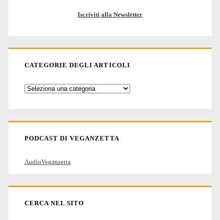
Iscriviti alla Newsletter
CATEGORIE DEGLI ARTICOLI
Categorie
degli
articoli
PODCAST DI VEGANZETTA
AudioVeganzetta
CERCA NEL SITO