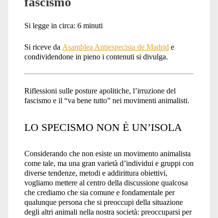
fascismo
Si legge in circa:
6
minuti
Si riceve da
Asamblea Antiespecista de Madrid
e
condividendone in pieno i contenuti si divulga.
Riflessioni sulle posture apolitiche, l’irruzione del
fascismo e il “va bene tutto” nei movimenti animalisti.
LO SPECISMO NON È UN’ISOLA
Considerando che non esiste un movimento animalista
come tale, ma una gran varietà d’individui e gruppi con
diverse tendenze, metodi e addirittura obiettivi,
vogliamo mettere al centro della discussione qualcosa
che crediamo che sia comune e fondamentale per
qualunque persona che si preoccupi della situazione
degli altri animali nella nostra società: preoccuparsi per