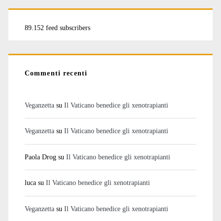
89.152 feed subscribers
Commenti recenti
Veganzetta
su
Il Vaticano benedice gli xenotrapianti
Veganzetta
su
Il Vaticano benedice gli xenotrapianti
Paola Drog
su
Il Vaticano benedice gli xenotrapianti
luca
su
Il Vaticano benedice gli xenotrapianti
Veganzetta
su
Il Vaticano benedice gli xenotrapianti