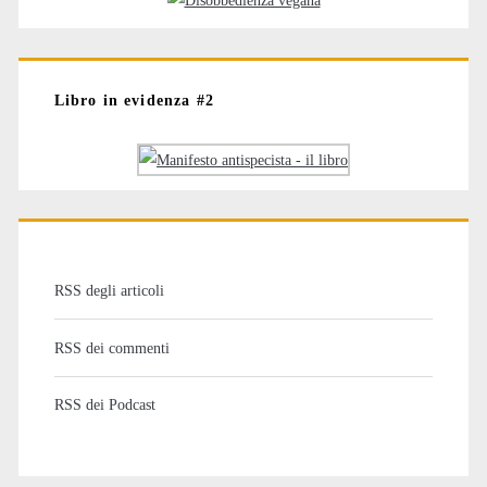
Libro in evidenza #2
RSS degli articoli
RSS dei commenti
RSS dei Podcast