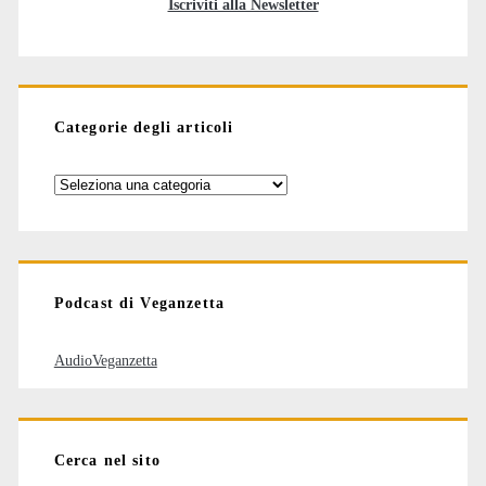
Iscriviti alla Newsletter
Categorie degli articoli
Categorie
degli
articoli
Podcast di Veganzetta
AudioVeganzetta
Cerca nel sito