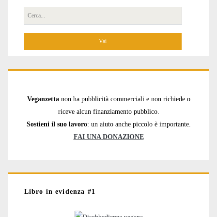
Cerca
per:
Veganzetta
non ha pubblicità commerciali e non richiede o
riceve alcun finanziamento pubblico.
Sostieni il suo lavoro
: un aiuto anche piccolo è importante.
FAI UNA DONAZIONE
Libro in evidenza #1