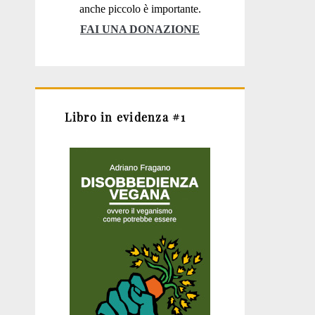
anche piccolo è importante.
FAI UNA DONAZIONE
Libro in evidenza #1