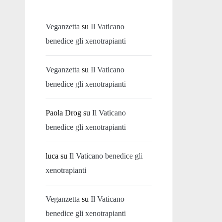
Veganzetta
su
Il Vaticano
benedice gli xenotrapianti
Veganzetta
su
Il Vaticano
benedice gli xenotrapianti
Paola Drog
su
Il Vaticano
benedice gli xenotrapianti
luca
su
Il Vaticano benedice gli
xenotrapianti
Veganzetta
su
Il Vaticano
benedice gli xenotrapianti