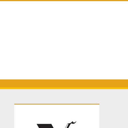
Primary