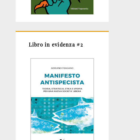
Libro in evidenza #2