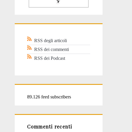
RSS degli articoli
RSS dei commenti
RSS dei Podcast
89.126 feed subscribers
Commenti recenti