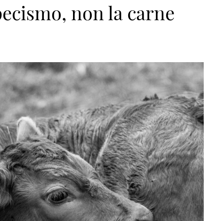
pecismo, non la carne