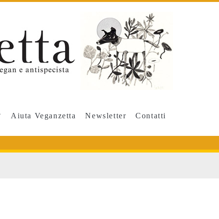
Aiuta Veganzetta
Newsletter
Contatti
</span>