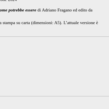
ome potrebbe essere
di Adriano Fragano ed edito da
la stampa su carta (dimensioni: A5). L’attuale versione è