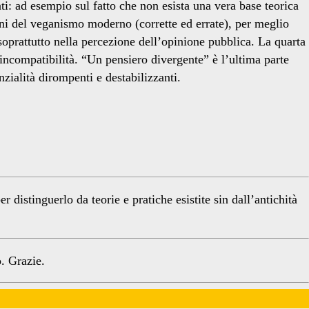
ti: ad esempio sul fatto che non esista una vera base teorica
oni del veganismo moderno (corrette ed errate), per meglio
oprattutto nella percezione dell’opinione pubblica. La quarta
 incompatibilità. “Un pensiero divergente” è l’ultima parte
nzialità dirompenti e destabilizzanti.
distinguerlo da teorie e pratiche esistite sin dall’antichità
. Grazie.