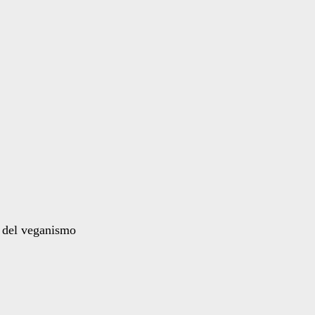
a del veganismo