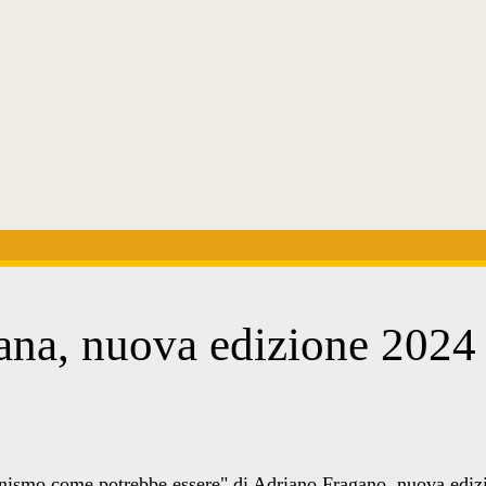
ana, nuova edizione 2024