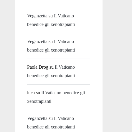
Veganzetta
su
Il Vaticano
benedice gli xenotrapianti
Veganzetta
su
Il Vaticano
benedice gli xenotrapianti
Paola Drog
su
Il Vaticano
benedice gli xenotrapianti
luca
su
Il Vaticano benedice gli
xenotrapianti
Veganzetta
su
Il Vaticano
benedice gli xenotrapianti