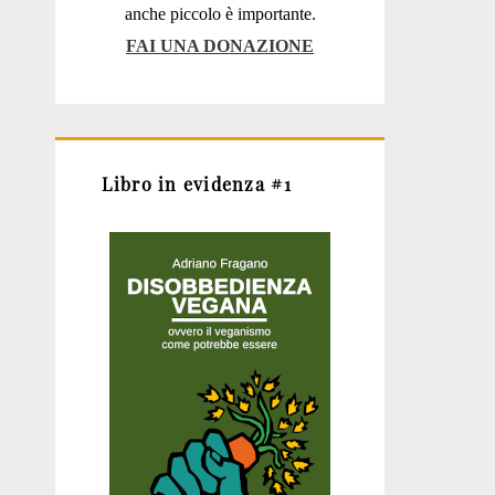
anche piccolo è importante.
FAI UNA DONAZIONE
Libro in evidenza #1