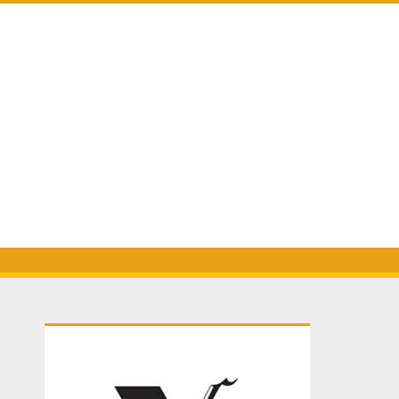
Primary