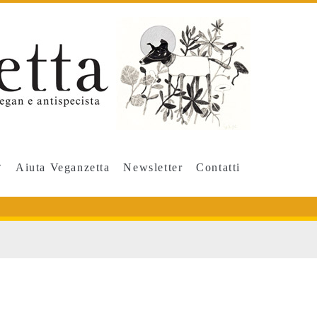
Aiuta Veganzetta
Newsletter
Contatti
o