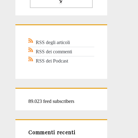
RSS degli articoli
RSS dei commenti
RSS dei Podcast
89.023 feed subscribers
Commenti recenti