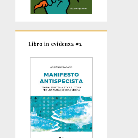
Libro in evidenza #2