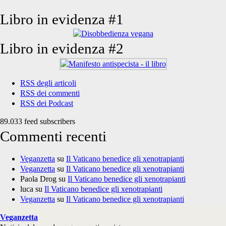
Libro in evidenza #1
Libro in evidenza #2
RSS degli articoli
RSS dei commenti
RSS dei Podcast
89.033 feed subscribers
Commenti recenti
Veganzetta
su
Il Vaticano benedice gli xenotrapianti
Veganzetta
su
Il Vaticano benedice gli xenotrapianti
Paola Drog
su
Il Vaticano benedice gli xenotrapianti
luca
su
Il Vaticano benedice gli xenotrapianti
Veganzetta
su
Il Vaticano benedice gli xenotrapianti
Veganzetta