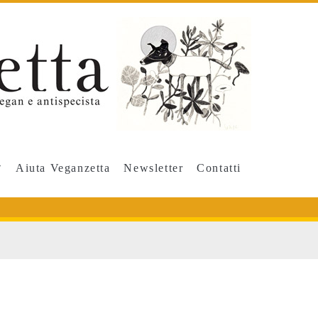
Aiuta Veganzetta
Newsletter
Contatti