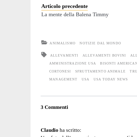
Articolo precedente
La mente della Balena Timmy
ANIMALISMO
NOTIZIE DAL MONDO
ALLEVAMENTI
ALLEVAMENTI BOVINI
AL
AMMINISTRAZIONE USA
BISONTI AMERICA
CORTONESI
SFRUTTAMENTO ANIMALE
TR
MANAGEMENT
USA
USA TODAY NEWS
3 Commenti
Claudio
ha scritto: