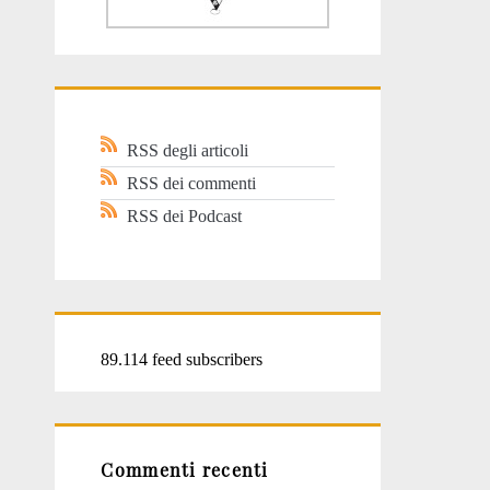
RSS degli articoli
RSS dei commenti
RSS dei Podcast
89.114 feed subscribers
Commenti recenti