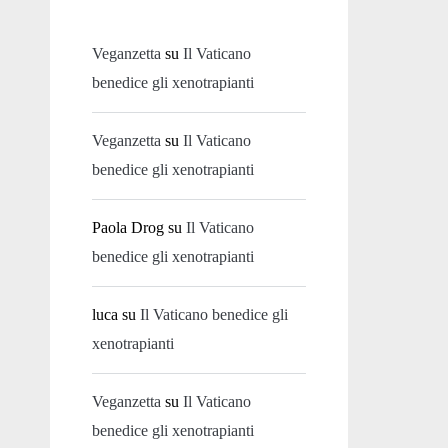
Veganzetta
su
Il Vaticano
benedice gli xenotrapianti
Veganzetta
su
Il Vaticano
benedice gli xenotrapianti
Paola Drog
su
Il Vaticano
benedice gli xenotrapianti
luca
su
Il Vaticano benedice gli
xenotrapianti
Veganzetta
su
Il Vaticano
benedice gli xenotrapianti