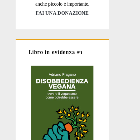
anche piccolo è importante.
FAI UNA DONAZIONE
Libro in evidenza #1