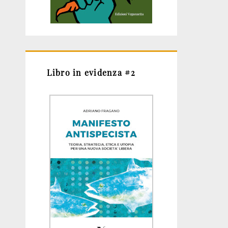
Libro in evidenza #2