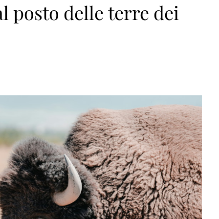
l posto delle terre dei