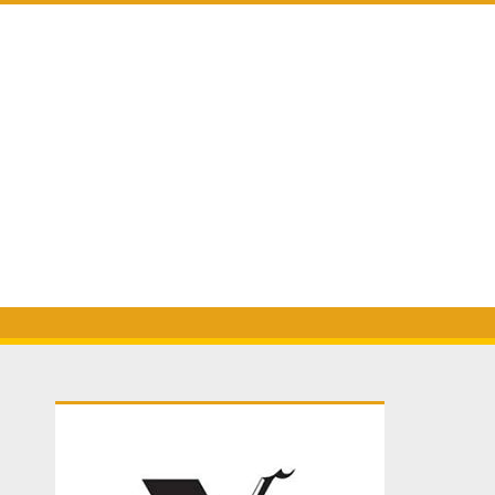
Primary