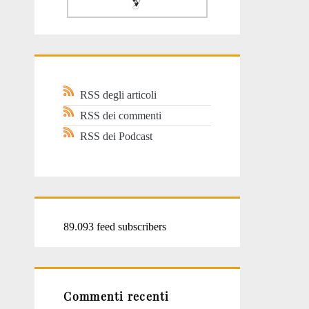
RSS degli articoli
RSS dei commenti
RSS dei Podcast
89.093 feed subscribers
Commenti recenti