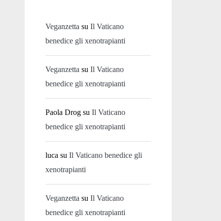
Veganzetta
su
Il Vaticano
benedice gli xenotrapianti
Veganzetta
su
Il Vaticano
benedice gli xenotrapianti
Paola Drog
su
Il Vaticano
benedice gli xenotrapianti
luca
su
Il Vaticano benedice gli
xenotrapianti
Veganzetta
su
Il Vaticano
benedice gli xenotrapianti