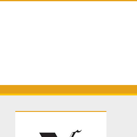
Primary