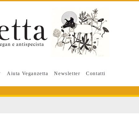
Aiuta Veganzetta
Newsletter
Contatti