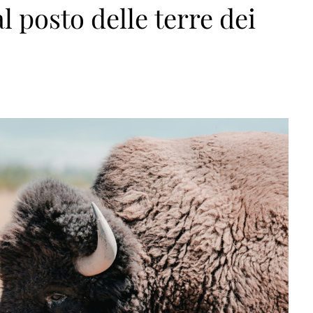
l posto delle terre dei