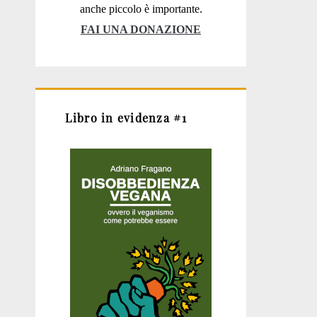
anche piccolo è importante.
FAI UNA DONAZIONE
Libro in evidenza #1