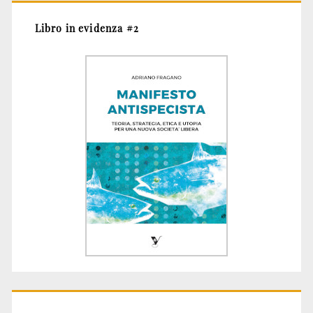
Libro in evidenza #2