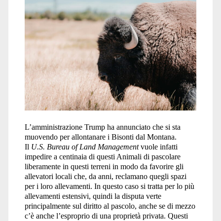
L’amministrazione Trump ha annunciato che si sta
muovendo per allontanare i Bisonti dal Montana.
Il
U.S. Bureau of Land Management
vuole infatti
impedire a centinaia di questi Animali di pascolare
liberamente in questi terreni in modo da favorire gli
allevatori locali che, da anni, reclamano quegli spazi
per i loro allevamenti. In questo caso si tratta per lo più
allevamenti estensivi, quindi la disputa verte
principalmente sul diritto al pascolo, anche se di mezzo
c’è anche l’esproprio di una proprietà privata. Questi