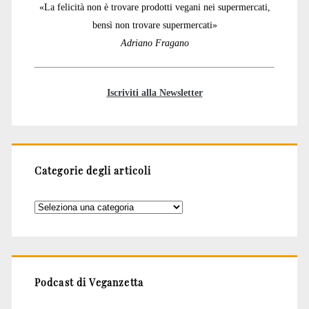
«La felicità non è trovare prodotti vegani nei supermercati,
bensì non trovare supermercati»
Adriano Fragano
Iscriviti alla Newsletter
Categorie degli articoli
Categorie
degli
articoli
Podcast di Veganzetta