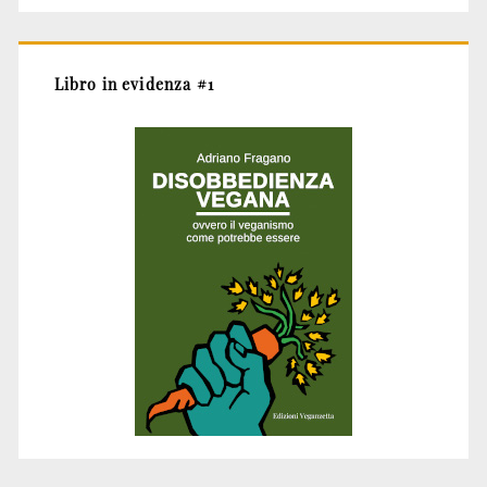
Libro in evidenza #1