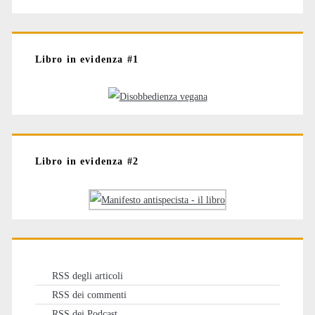
Libro in evidenza #1
Libro in evidenza #2
RSS degli articoli
RSS dei commenti
RSS dei Podcast