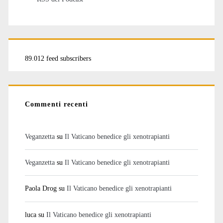
89.012 feed subscribers
Commenti recenti
Veganzetta
su
Il Vaticano benedice gli xenotrapianti
Veganzetta
su
Il Vaticano benedice gli xenotrapianti
Paola Drog
su
Il Vaticano benedice gli xenotrapianti
luca
su
Il Vaticano benedice gli xenotrapianti