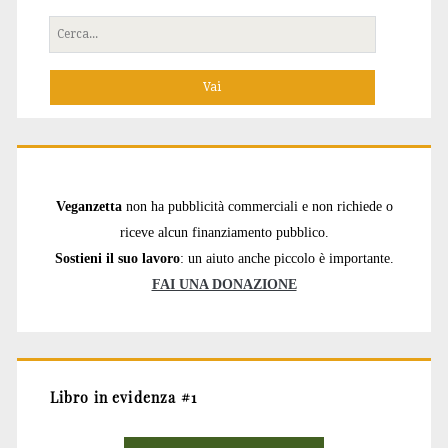
Cerca
per:
Veganzetta
non ha pubblicità commerciali e non richiede o
riceve alcun finanziamento pubblico.
Sostieni il suo lavoro
: un aiuto anche piccolo è importante.
FAI UNA DONAZIONE
Libro in evidenza #1