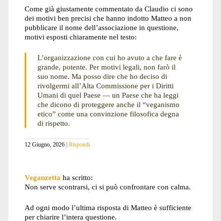
Come già giustamente commentato da Claudio ci sono
dei motivi ben precisi che hanno indotto Matteo a non
pubblicare il nome dell’associazione in questione,
motivi esposti chiaramente nel testo:
L’organizzazione con cui ho avuto a che fare è
grande, potente. Per motivi legali, non farò il
suo nome. Ma posso dire che ho deciso di
rivolgermi all’Alta Commissione per i Diritti
Umani di quel Paese — un Paese che ha leggi
che dicono di proteggere anche il “veganismo
etico” come una convinzione filosofica degna
di rispetto.
12 Giugno, 2026
Rispondi
Veganzetta
ha scritto:
Non serve scontrarsi, ci si può confrontare con calma.
Ad ogni modo l’ultima risposta di Matteo è sufficiente
per chiarire l’intera questione.