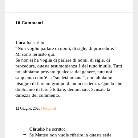
10 Commenti
Luca
ha scritto:
“Non voglio parlare di nomi, di sigle, di procedure.”
Mi sono fermsto qui.
Se non si ha voglia di parlare di nomi, di sigle, di
procedure, questa testimonianza è del tutto inutile. Tutti
noi abbiamo provato qualcosa del genere, tutti noi
sappiamo com’è la “società umana”, non abbiamo
bisogno di fare un gruopo di autocoscienza. Quello che
dobbiamo di fare è lottare, denunciare. Scusate la
durezza del commento.
12 Giugno, 2026
Rispondi
Claudio
ha scritto:
Se Matteo non vuole riferire in questa sede