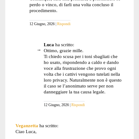
perdo o vinco, di farli una volta concluso il
procedimento.
12 Giugno, 2026
Rispondi
Luca
ha scritto:
Ottimo, grazie mille.
Ti chiedo scusa per i toni sbagliati che
ho usato, rispondendo a caldo e dando
voce alla frustrazione che provo ogni
volta che i cattivi vengono tutelati nella
loro privacy. Naturalmente non è questo
il caso se l’anonimato serve per non
danneggiare la tua causa legale.
12 Giugno, 2026
Rispondi
Veganzetta
ha scritto:
Ciao Luca,