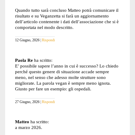
Quando tutto sarà concluso Matteo potrà comunicare il
risultato e su Veganzetta si farà un aggiornamento
dell’articolo contenente i dati dell’associazione che si è
comportata nel modo descritto.
12 Giugno, 2026
Rispondi
Paola Re
ha scritto:
E’ possibile sapere l’anno in cui è successo? Lo chiedo
perché questo genere di situazione accade sempre
meno, nel senso che adesso molte strutture sono
migliorate. La parola vegan è sempre meno ignota.
Giusto per fare un esempio: gli ospedali.
27 Giugno, 2026
Rispondi
Matteo
ha scritto:
a marzo 2026.