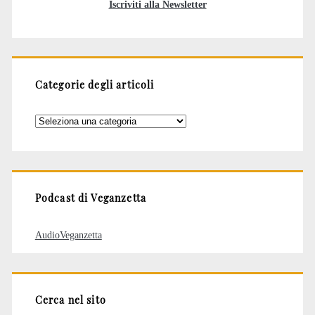
Iscriviti alla Newsletter
Categorie degli articoli
Categorie
degli
articoli
Podcast di Veganzetta
AudioVeganzetta
Cerca nel sito