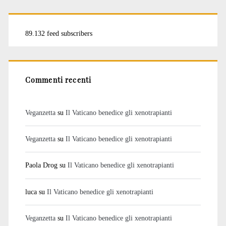
89.132 feed subscribers
Commenti recenti
Veganzetta
su
Il Vaticano benedice gli xenotrapianti
Veganzetta
su
Il Vaticano benedice gli xenotrapianti
Paola Drog
su
Il Vaticano benedice gli xenotrapianti
luca
su
Il Vaticano benedice gli xenotrapianti
Veganzetta
su
Il Vaticano benedice gli xenotrapianti