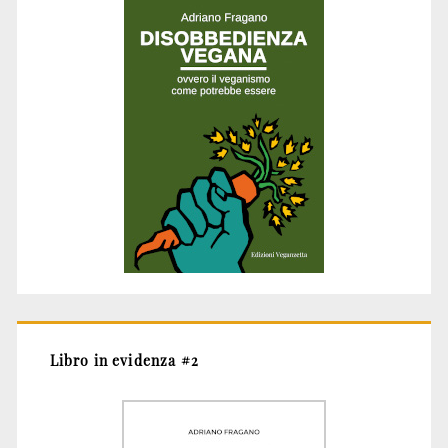
Libro in evidenza #2