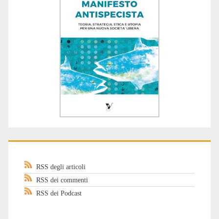
RSS degli articoli
RSS dei commenti
RSS dei Podcast