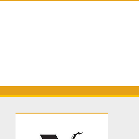
Primary