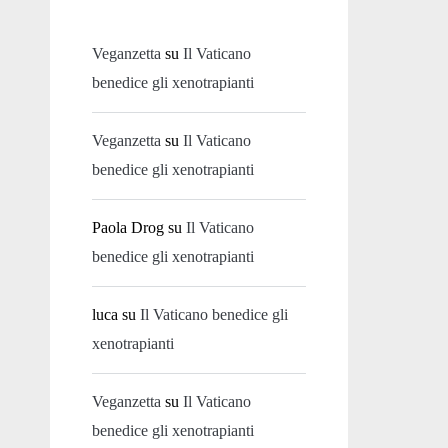
Veganzetta
su
Il Vaticano
benedice gli xenotrapianti
Veganzetta
su
Il Vaticano
benedice gli xenotrapianti
Paola Drog
su
Il Vaticano
benedice gli xenotrapianti
luca
su
Il Vaticano benedice gli
xenotrapianti
Veganzetta
su
Il Vaticano
benedice gli xenotrapianti