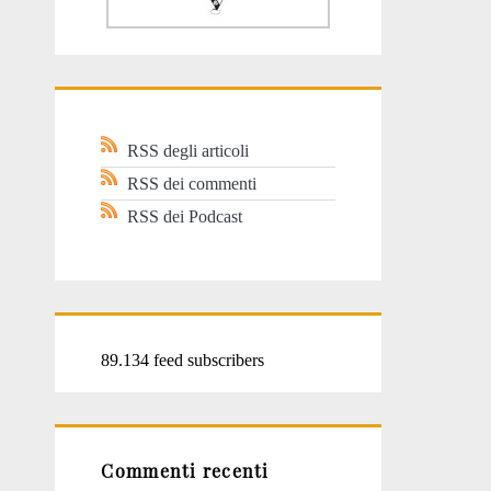
RSS degli articoli
RSS dei commenti
RSS dei Podcast
89.134 feed subscribers
Commenti recenti