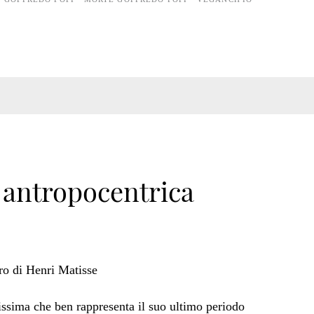
a antropocentrica
ssima che ben rappresenta il suo ultimo periodo