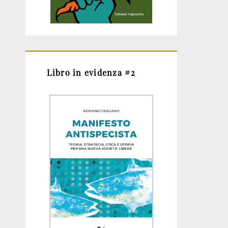
Libro in evidenza #2