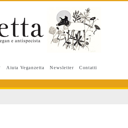
Aiuta Veganzetta
Newsletter
Contatti
pan>