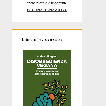
anche piccolo è importante.
FAI UNA DONAZIONE
Libro in evidenza #1