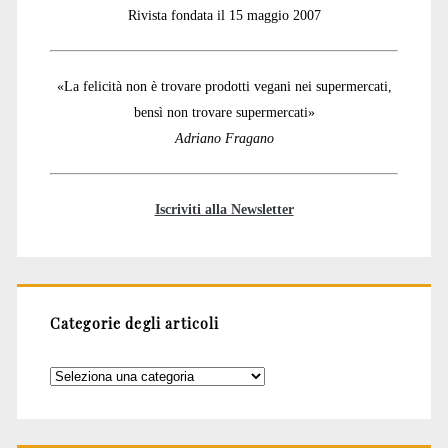
Rivista fondata il 15 maggio 2007
«La felicità non è trovare prodotti vegani nei supermercati,
bensì non trovare supermercati»
Adriano Fragano
Iscriviti alla Newsletter
Categorie degli articoli
Categorie
degli
articoli