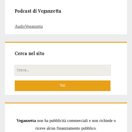
Podcast di Veganzetta
AudioVeganzetta
Cerca nel sito
Cerca
per:
Veganzetta
non ha pubblicità commerciali e non richiede o
riceve alcun finanziamento pubblico.