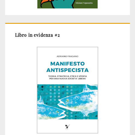
Libro in evidenza #2