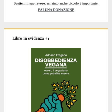
Sostieni il suo lavoro
: un aiuto anche piccolo è importante.
FAI UNA DONAZIONE
Libro in evidenza #1