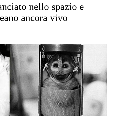
anciato nello spazio e
eano ancora vivo