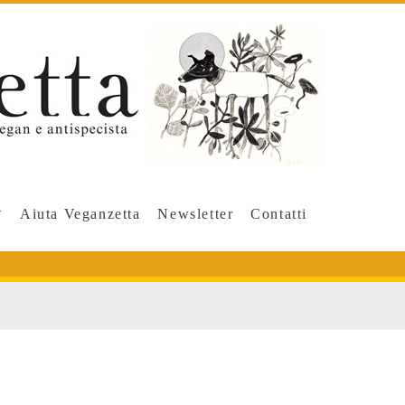
Aiuta Veganzetta
Newsletter
Contatti
>