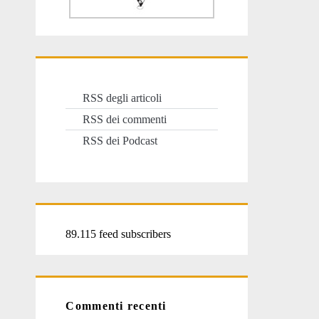
RSS degli articoli
RSS dei commenti
RSS dei Podcast
89.115 feed subscribers
Commenti recenti