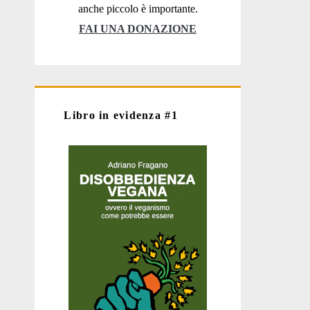
anche piccolo è importante.
FAI UNA DONAZIONE
Libro in evidenza #1