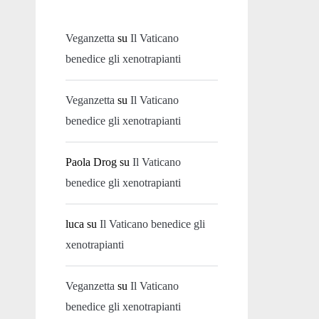
Veganzetta
su
Il Vaticano
benedice gli xenotrapianti
Veganzetta
su
Il Vaticano
benedice gli xenotrapianti
Paola Drog
su
Il Vaticano
benedice gli xenotrapianti
luca
su
Il Vaticano benedice gli
xenotrapianti
Veganzetta
su
Il Vaticano
benedice gli xenotrapianti