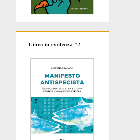
Libro in evidenza #2