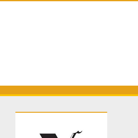
Primary