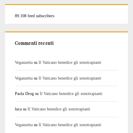
89.108 feed subscribers
Commenti recenti
Veganzetta
su
Il Vaticano benedice gli xenotrapianti
Veganzetta
su
Il Vaticano benedice gli xenotrapianti
Paola Drog
su
Il Vaticano benedice gli xenotrapianti
luca
su
Il Vaticano benedice gli xenotrapianti
Veganzetta
su
Il Vaticano benedice gli xenotrapianti