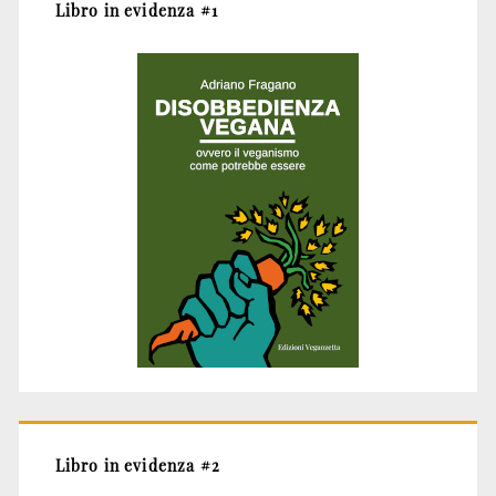
Libro in evidenza #1
Libro in evidenza #2