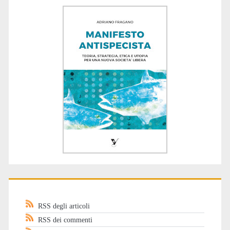
RSS degli articoli
RSS dei commenti