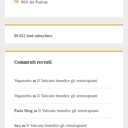
RSS dei Podcast
89.022 feed subscribers
Commenti recenti
Veganzetta
su
Il Vaticano benedice gli xenotrapianti
Veganzetta
su
Il Vaticano benedice gli xenotrapianti
Paola Drog
su
Il Vaticano benedice gli xenotrapianti
luca
su
Il Vaticano benedice gli xenotrapianti