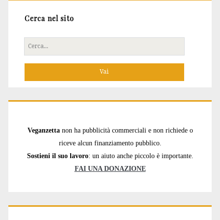
Cerca nel sito
Cerca
per:
Veganzetta
non ha pubblicità commerciali e non richiede o
riceve alcun finanziamento pubblico.
Sostieni il suo lavoro
: un aiuto anche piccolo è importante.
FAI UNA DONAZIONE