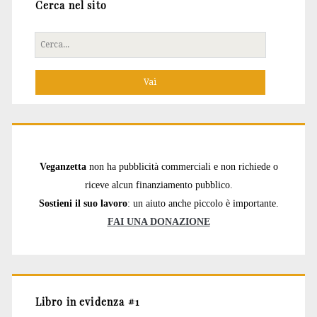
Cerca nel sito
Cerca
per:
Veganzetta
non ha pubblicità commerciali e non richiede o
riceve alcun finanziamento pubblico.
Sostieni il suo lavoro
: un aiuto anche piccolo è importante.
FAI UNA DONAZIONE
Libro in evidenza #1