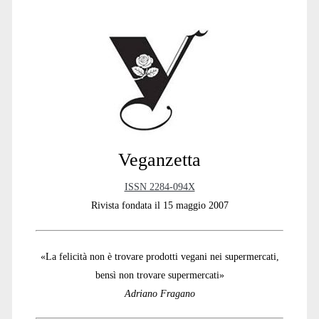
Sidebar
Veganzetta
ISSN 2284-094X
Rivista fondata il 15 maggio 2007
«La felicità non è trovare prodotti vegani nei supermercati,
bensì non trovare supermercati»
Adriano Fragano