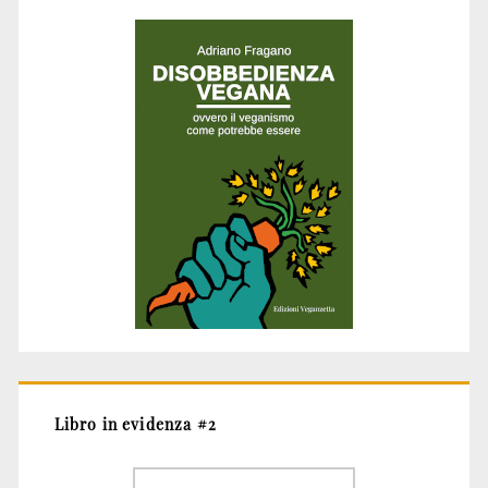
Libro in evidenza #2