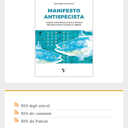
RSS degli articoli
RSS dei commenti
RSS dei Podcast