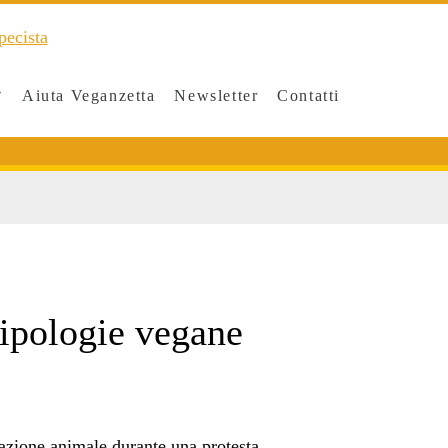
Aiuta Veganzetta
Newsletter
Contatti
tipologie vegane