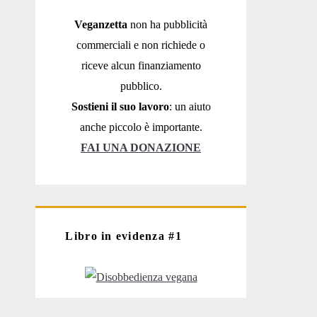
Veganzetta
non ha pubblicità
commerciali e non richiede o
riceve alcun finanziamento
pubblico.
Sostieni il suo lavoro
: un aiuto
anche piccolo è importante.
FAI UNA DONAZIONE
Libro in evidenza #1