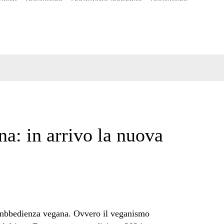
a: in arrivo la nuova