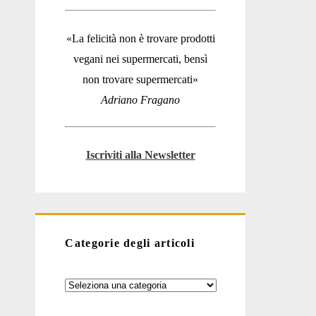
«La felicità non è trovare prodotti
vegani nei supermercati, bensì
non trovare supermercati»
Adriano Fragano
Iscriviti alla Newsletter
Categorie degli articoli
Categorie
degli