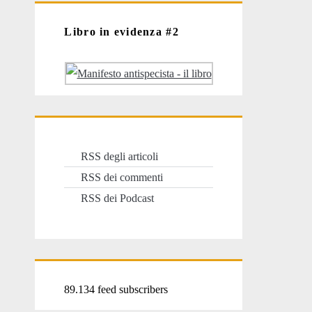
Libro in evidenza #2
RSS degli articoli
RSS dei commenti
RSS dei Podcast
89.134 feed subscribers