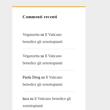
Commenti recenti
Veganzetta
su
Il Vaticano
benedice gli xenotrapianti
Veganzetta
su
Il Vaticano
benedice gli xenotrapianti
Paola Drog
su
Il Vaticano
benedice gli xenotrapianti
luca
su
Il Vaticano benedice gli
xenotrapianti