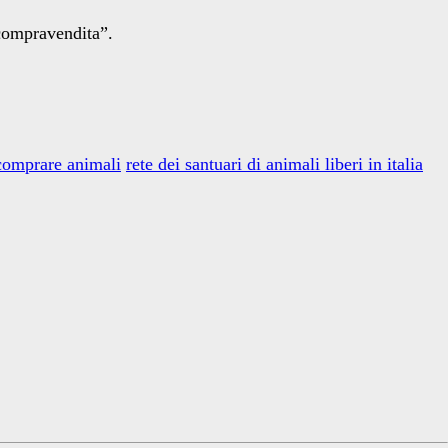
 “compravendita”.
comprare animali
rete dei santuari di animali liberi in italia