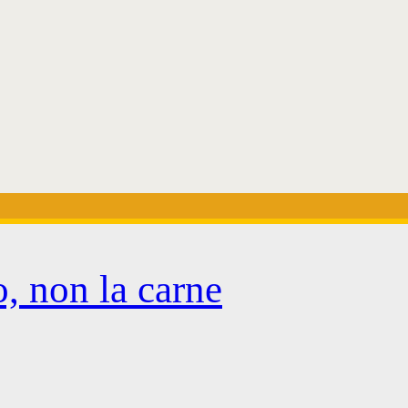
, non la carne