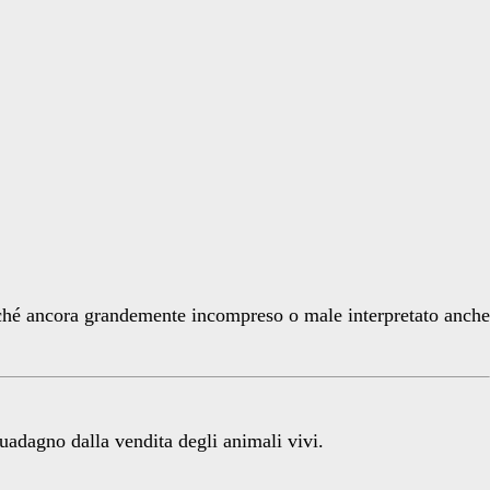
ché ancora grandemente incompreso o male interpretato anche
uadagno dalla vendita degli animali vivi.