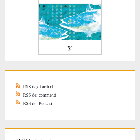
RSS degli articoli
RSS dei commenti
RSS dei Podcast