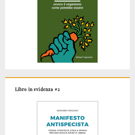
Libro in evidenza #2