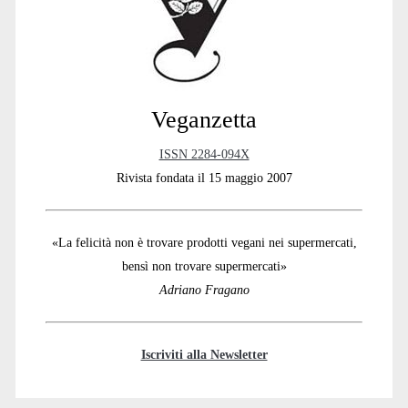
Veganzetta
ISSN 2284-094X
Rivista fondata il 15 maggio 2007
«La felicità non è trovare prodotti vegani nei supermercati,
bensì non trovare supermercati»
Adriano Fragano
Iscriviti alla Newsletter