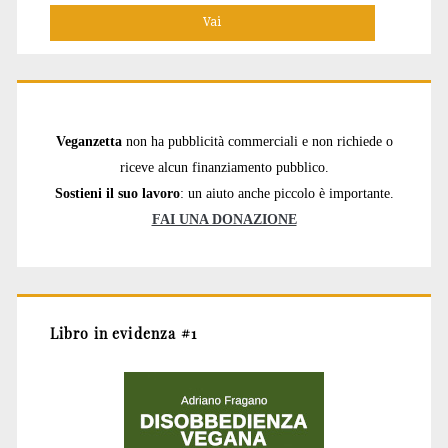
Veganzetta
non ha pubblicità commerciali e non richiede o
riceve alcun finanziamento pubblico.
Sostieni il suo lavoro
: un aiuto anche piccolo è importante.
FAI UNA DONAZIONE
Libro in evidenza #1