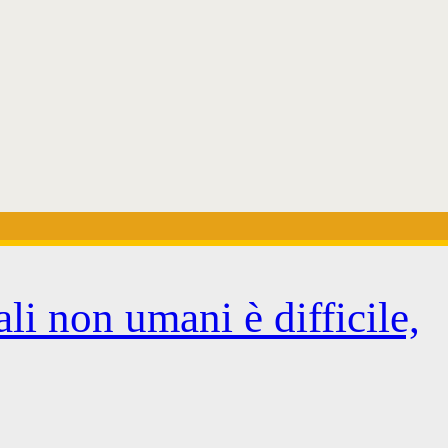
li non umani è difficile,