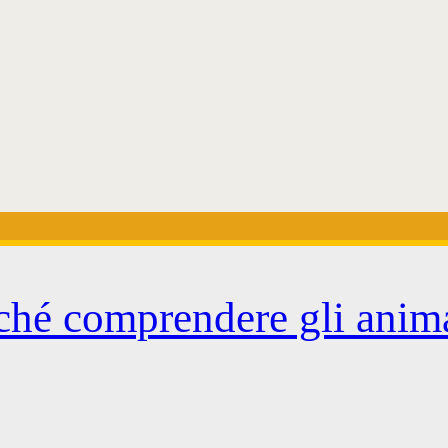
rché comprendere gli anima