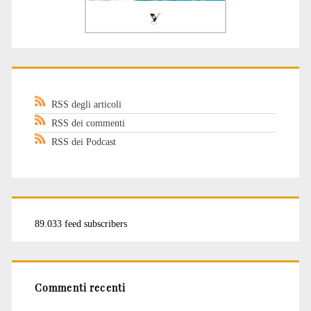
RSS degli articoli
RSS dei commenti
RSS dei Podcast
89.033 feed subscribers
Commenti recenti