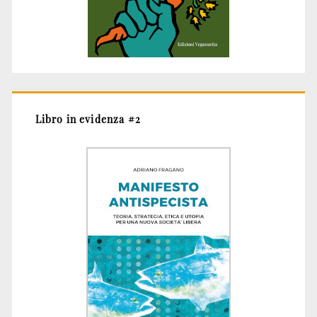
Libro in evidenza #2