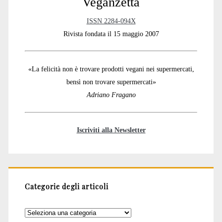
Veganzetta
ISSN 2284-094X
Rivista fondata il 15 maggio 2007
«La felicità non è trovare prodotti vegani nei supermercati,
bensì non trovare supermercati»
Adriano Fragano
Iscriviti alla Newsletter
Categorie degli articoli
Categorie