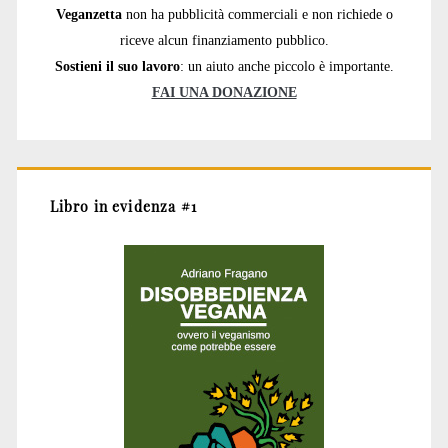
Veganzetta
non ha pubblicità commerciali e non richiede o
riceve alcun finanziamento pubblico.
Sostieni il suo lavoro
: un aiuto anche piccolo è importante.
FAI UNA DONAZIONE
Libro in evidenza #1