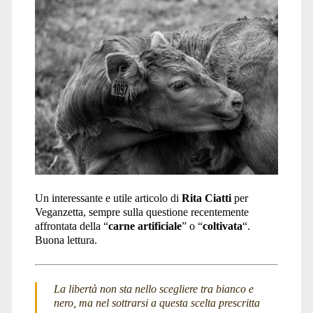
Un interessante e utile articolo di
Rita Ciatti
per
Veganzetta, sempre sulla questione recentemente
affrontata della “
carne artificiale
” o “
coltivata
“.
Buona lettura.
La libertà non sta nello scegliere tra bianco e
nero, ma nel sottrarsi a questa scelta prescritta