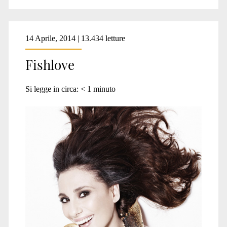
14 Aprile, 2014 | 13.434 letture
Fishlove
Si legge in circa:
< 1
minuto