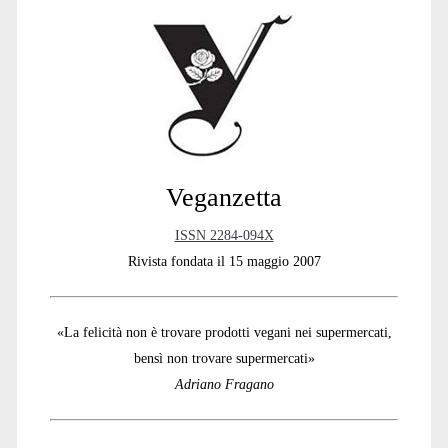
Sidebar
Veganzetta
ISSN 2284-094X
Rivista fondata il 15 maggio 2007
«La felicità non è trovare prodotti vegani nei supermercati,
bensì non trovare supermercati»
Adriano Fragano