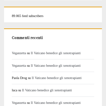
89.065 feed subscribers
Commenti recenti
Veganzetta
su
Il Vaticano benedice gli xenotrapianti
Veganzetta
su
Il Vaticano benedice gli xenotrapianti
Paola Drog
su
Il Vaticano benedice gli xenotrapianti
luca
su
Il Vaticano benedice gli xenotrapianti
Veganzetta
su
Il Vaticano benedice gli xenotrapianti