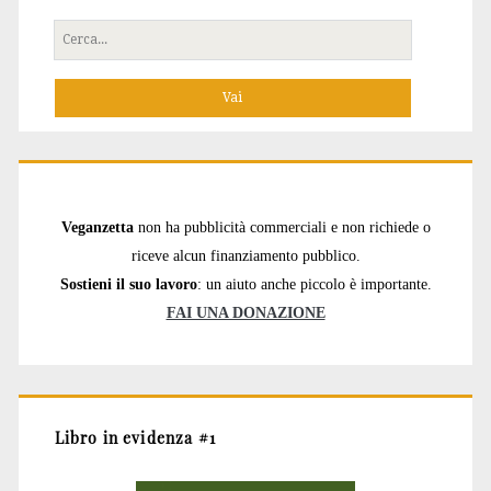
Cerca
per:
Veganzetta
non ha pubblicità commerciali e non richiede o
riceve alcun finanziamento pubblico.
Sostieni il suo lavoro
: un aiuto anche piccolo è importante.
FAI UNA DONAZIONE
Libro in evidenza #1