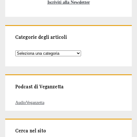
Iscriviti alla Newsletter
Categorie degli articoli
Categorie
degli
articoli
Podcast di Veganzetta
AudioVeganzetta
Cerca nel sito