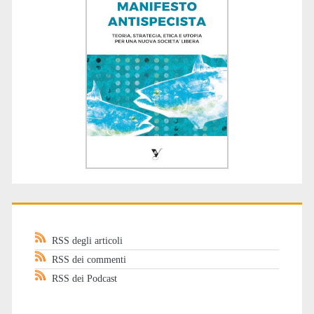
RSS degli articoli
RSS dei commenti
RSS dei Podcast