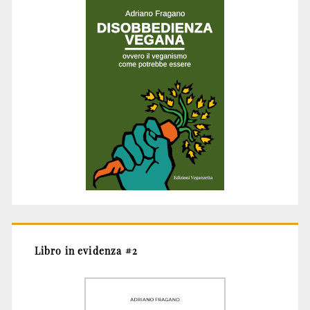
Libro in evidenza #2