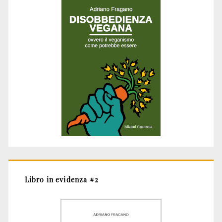
Libro in evidenza #2