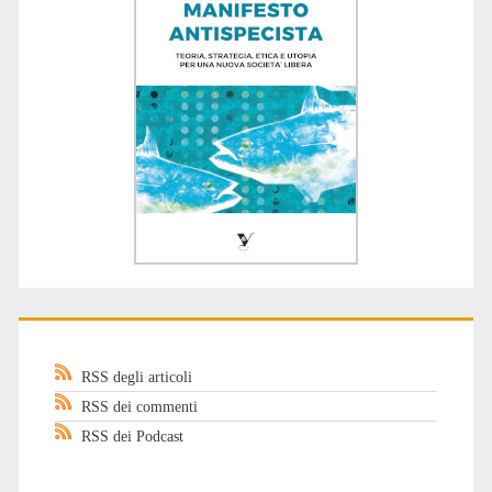
RSS degli articoli
RSS dei commenti
RSS dei Podcast