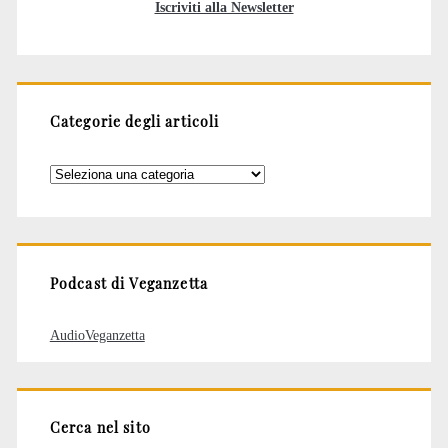
Iscriviti alla Newsletter
Categorie degli articoli
Categorie
degli
articoli
Podcast di Veganzetta
AudioVeganzetta
Cerca nel sito