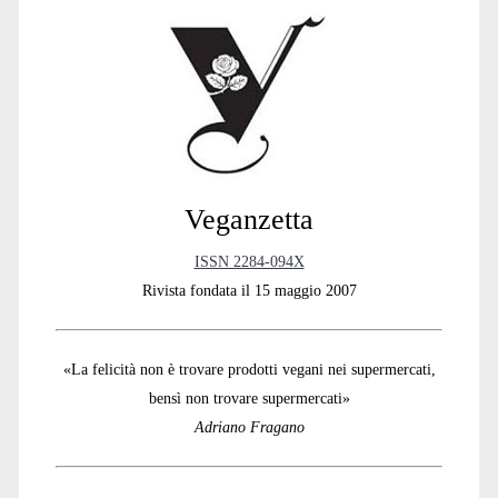
Sidebar
Veganzetta
ISSN 2284-094X
Rivista fondata il 15 maggio 2007
«La felicità non è trovare prodotti vegani nei supermercati,
bensì non trovare supermercati»
Adriano Fragano