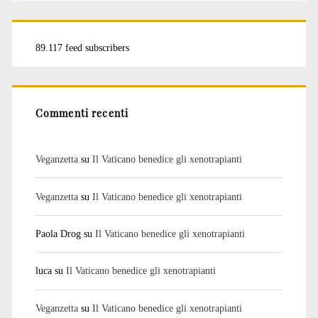
89.117 feed subscribers
Commenti recenti
Veganzetta
su
Il Vaticano benedice gli xenotrapianti
Veganzetta
su
Il Vaticano benedice gli xenotrapianti
Paola Drog
su
Il Vaticano benedice gli xenotrapianti
luca
su
Il Vaticano benedice gli xenotrapianti
Veganzetta
su
Il Vaticano benedice gli xenotrapianti