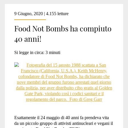
9 Giugno, 2020 | 4.155 letture
Food Not Bombs ha compiuto
40 anni!
Si legge in circa:
3
minuti
Esattamente il 24 maggio di 40 anni fa prendeva vita
da un piccolo gruppo di attivisti antinucleari e vegani il