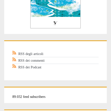
RSS degli articoli
RSS dei commenti
RSS dei Podcast
89.032 feed subscribers