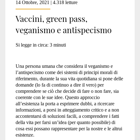
14 Ottobre, 2021 | 4.318 letture
Vaccini, green pass,
veganismo e antispecismo
Si legge in circa:
3
minuti
Una persona umana che considera il veganismo e
l’antispecismo come dei sistemi di principi morali di
riferimento, durante la sua vita quotidiana si pone delle
domande (lo fa di continuo a dire il vero) per
comprendere se ciò che decide di fare o non fare, sia
coerente con le sue idee. Questo approccio
all’esistenza la porta a esprimere dubbi, a ricercare
informazioni, a porsi in atteggiamento critico e a non
accontentarsi di soluzioni facili, a comprendere i fatti
della vita per farsi un’idea (per quanto possibile) di
cosa essi possano rappresentare per la nostre e le altrui
esistenze.