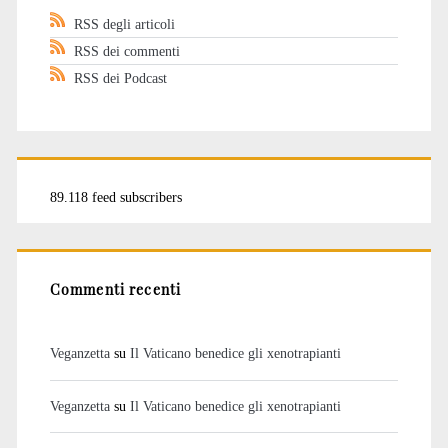
RSS degli articoli
RSS dei commenti
RSS dei Podcast
89.118 feed subscribers
Commenti recenti
Veganzetta
su
Il Vaticano benedice gli xenotrapianti
Veganzetta
su
Il Vaticano benedice gli xenotrapianti