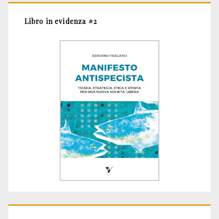
Libro in evidenza #2