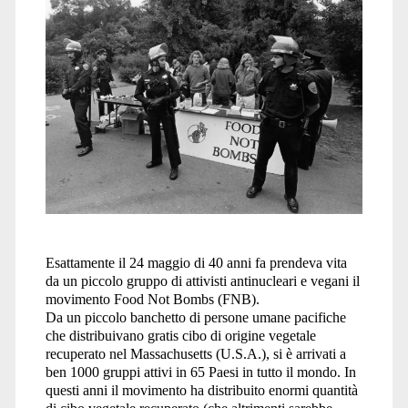
Esattamente il 24 maggio di 40 anni fa prendeva vita
da un piccolo gruppo di attivisti antinucleari e vegani il
movimento Food Not Bombs (FNB).
Da un piccolo banchetto di persone umane pacifiche
che distribuivano gratis cibo di origine vegetale
recuperato nel Massachusetts (U.S.A.), si è arrivati a
ben 1000 gruppi attivi in 65 Paesi in tutto il mondo. In
questi anni il movimento ha distribuito enormi quantità