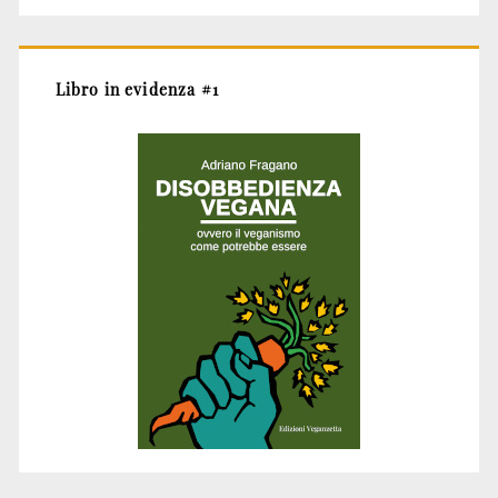
Libro in evidenza #1