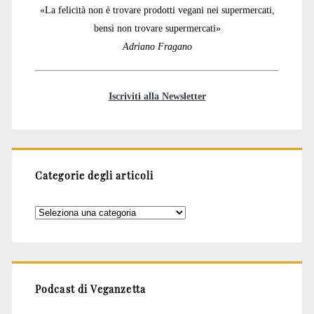
«La felicità non è trovare prodotti vegani nei supermercati,
bensì non trovare supermercati»
Adriano Fragano
Iscriviti alla Newsletter
Categorie degli articoli
Categorie
degli
articoli
Podcast di Veganzetta