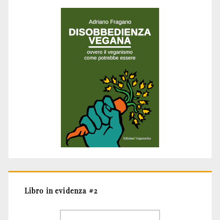
Libro in evidenza #2