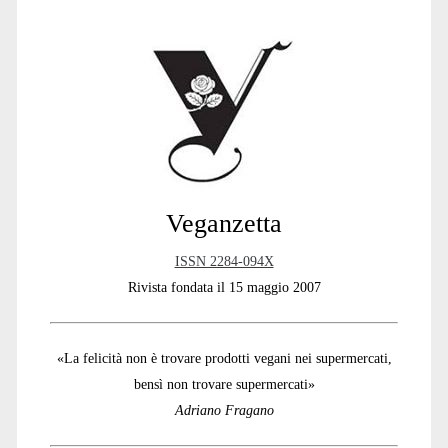
Sidebar
Veganzetta
ISSN 2284-094X
Rivista fondata il 15 maggio 2007
«La felicità non è trovare prodotti vegani nei supermercati,
bensì non trovare supermercati»
Adriano Fragano