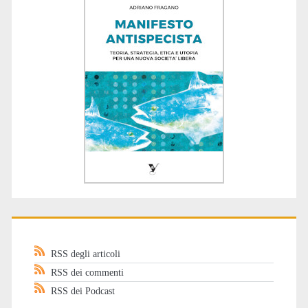
RSS degli articoli
RSS dei commenti
RSS dei Podcast