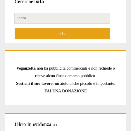
Cerca nel sito
Cerca
per:
Veganzetta
non ha pubblicità commerciali e non richiede o
riceve alcun finanziamento pubblico.
Sostieni il suo lavoro
: un aiuto anche piccolo è importante.
FAI UNA DONAZIONE
Libro in evidenza #1