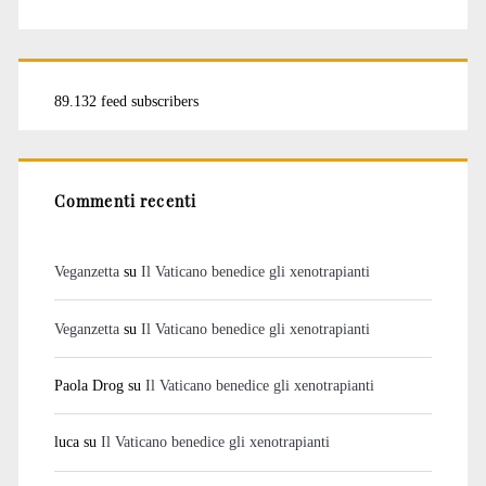
89.132 feed subscribers
Commenti recenti
Veganzetta
su
Il Vaticano benedice gli xenotrapianti
Veganzetta
su
Il Vaticano benedice gli xenotrapianti
Paola Drog
su
Il Vaticano benedice gli xenotrapianti
luca
su
Il Vaticano benedice gli xenotrapianti