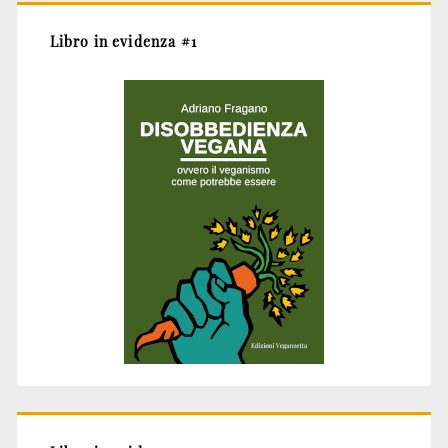
Libro in evidenza #1