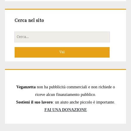
Cerca nel sito
Cerca
per:
Veganzetta
non ha pubblicità commerciali e non richiede o
riceve alcun finanziamento pubblico.
Sostieni il suo lavoro
: un aiuto anche piccolo è importante.
FAI UNA DONAZIONE