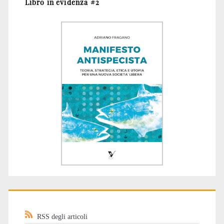
Libro in evidenza #2
RSS degli articoli