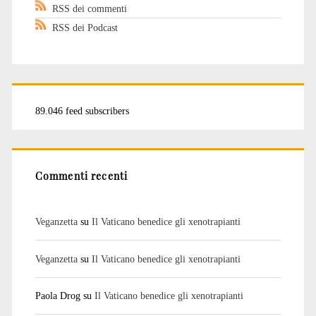
RSS dei commenti
RSS dei Podcast
89.046 feed subscribers
Commenti recenti
Veganzetta
su
Il Vaticano benedice gli xenotrapianti
Veganzetta
su
Il Vaticano benedice gli xenotrapianti
Paola Drog
su
Il Vaticano benedice gli xenotrapianti