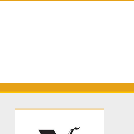
Primary