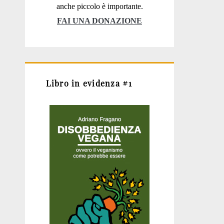
anche piccolo è importante.
FAI UNA DONAZIONE
Libro in evidenza #1