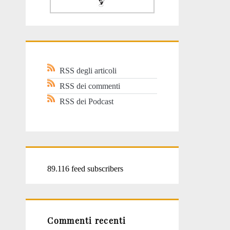
RSS degli articoli
RSS dei commenti
RSS dei Podcast
89.116 feed subscribers
Commenti recenti