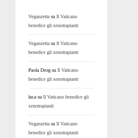
Veganzetta
su
Il Vaticano
benedice gli xenotrapianti
Veganzetta
su
Il Vaticano
benedice gli xenotrapianti
Paola Drog
su
Il Vaticano
benedice gli xenotrapianti
luca
su
Il Vaticano benedice gli
xenotrapianti
Veganzetta
su
Il Vaticano
benedice gli xenotrapianti