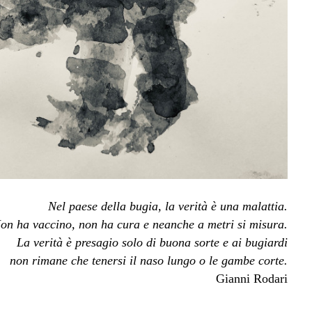
Nel paese della bugia, la verità è una malattia.
on ha vaccino, non ha cura e neanche a metri si misura.
La verità è presagio solo di buona sorte e ai bugiardi
non rimane che tenersi il naso lungo o le gambe corte.
Gianni Rodari