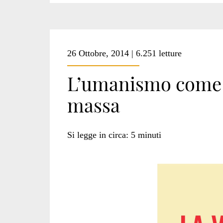
26 Ottobre, 2014 | 6.251 letture
L’umanismo come a
massa
Si legge in circa:
5
minuti