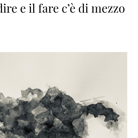
ire e il fare c’è di mezzo