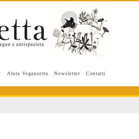
Aiuta Veganzetta
Newsletter
Contatti