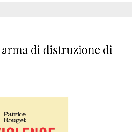
rma di distruzione di