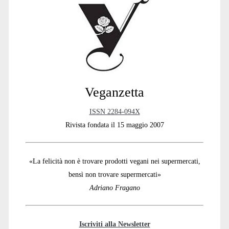
Sidebar
Veganzetta
ISSN 2284-094X
Rivista fondata il 15 maggio 2007
«La felicità non è trovare prodotti vegani nei supermercati,
bensì non trovare supermercati»
Adriano Fragano
Iscriviti alla Newsletter