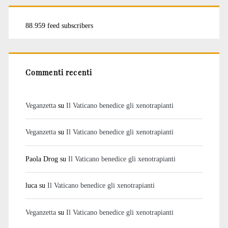
88.959 feed subscribers
Commenti recenti
Veganzetta
su
Il Vaticano benedice gli xenotrapianti
Veganzetta
su
Il Vaticano benedice gli xenotrapianti
Paola Drog
su
Il Vaticano benedice gli xenotrapianti
luca
su
Il Vaticano benedice gli xenotrapianti
Veganzetta
su
Il Vaticano benedice gli xenotrapianti