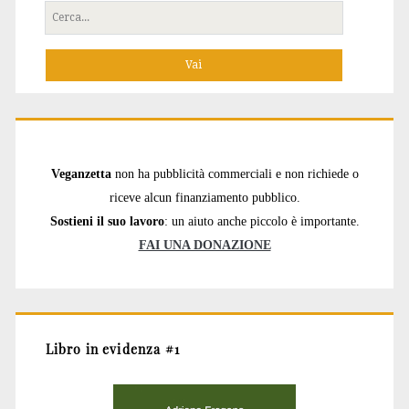
Cerca
per:
Veganzetta
non ha pubblicità commerciali e non richiede o
riceve alcun finanziamento pubblico.
Sostieni il suo lavoro
: un aiuto anche piccolo è importante.
FAI UNA DONAZIONE
Libro in evidenza #1