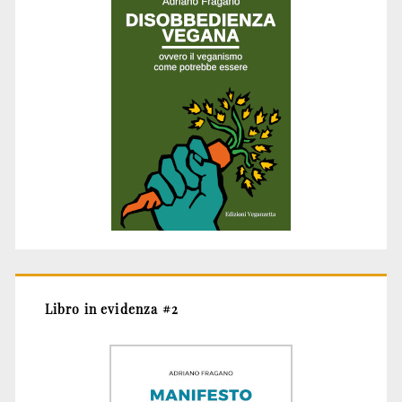
Libro in evidenza #2