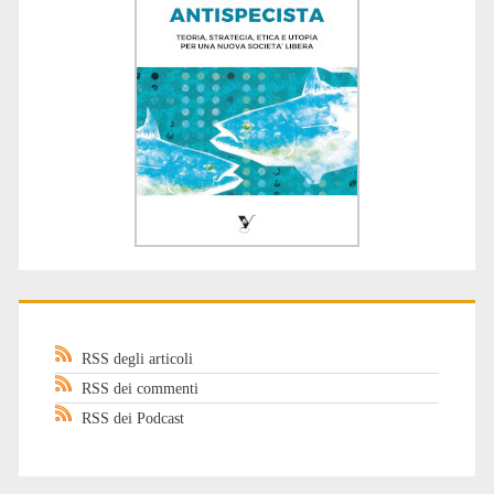
RSS degli articoli
RSS dei commenti
RSS dei Podcast