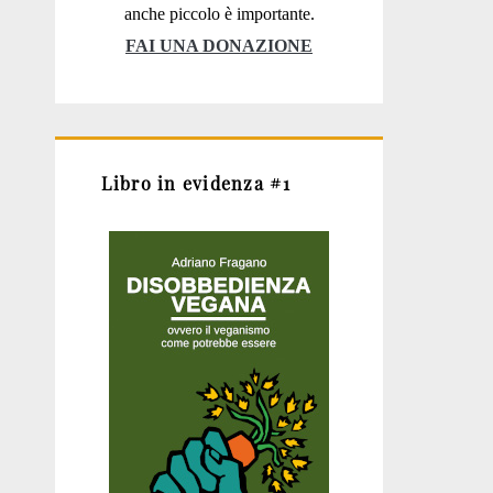
anche piccolo è importante.
FAI UNA DONAZIONE
Libro in evidenza #1