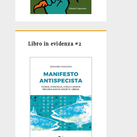
Libro in evidenza #2