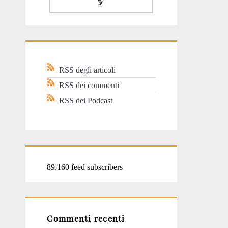
RSS degli articoli
RSS dei commenti
RSS dei Podcast
89.160 feed subscribers
Commenti recenti