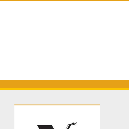
Primary