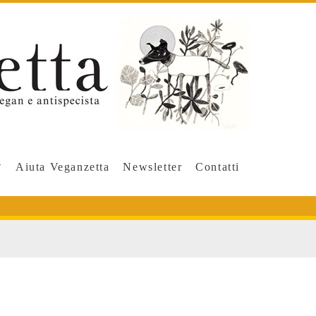
Aiuta Veganzetta
Newsletter
Contatti
/span>