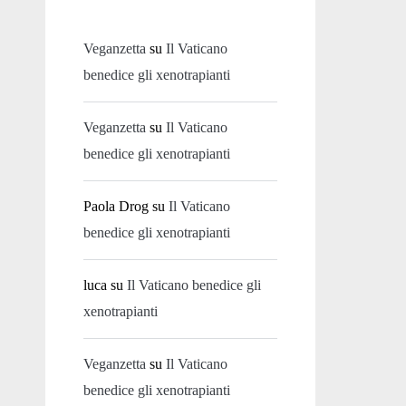
Veganzetta
su
Il Vaticano
benedice gli xenotrapianti
Veganzetta
su
Il Vaticano
benedice gli xenotrapianti
Paola Drog
su
Il Vaticano
benedice gli xenotrapianti
luca
su
Il Vaticano benedice gli
xenotrapianti
Veganzetta
su
Il Vaticano
benedice gli xenotrapianti