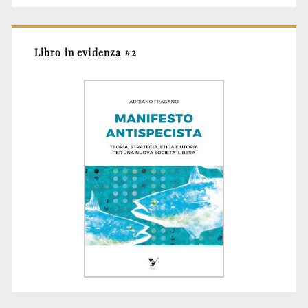
Libro in evidenza #2