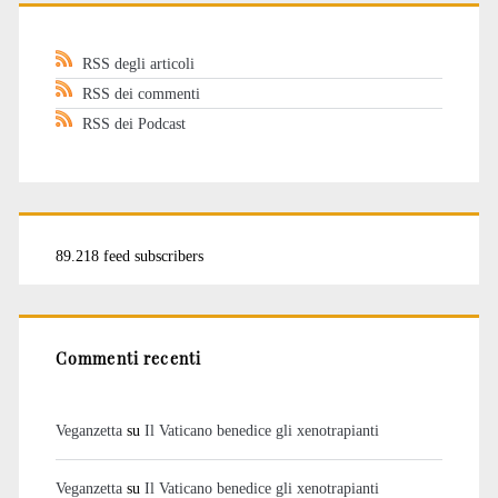
RSS degli articoli
RSS dei commenti
RSS dei Podcast
89.218 feed subscribers
Commenti recenti
Veganzetta
su
Il Vaticano benedice gli xenotrapianti
Veganzetta
su
Il Vaticano benedice gli xenotrapianti