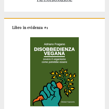
Libro in evidenza #1