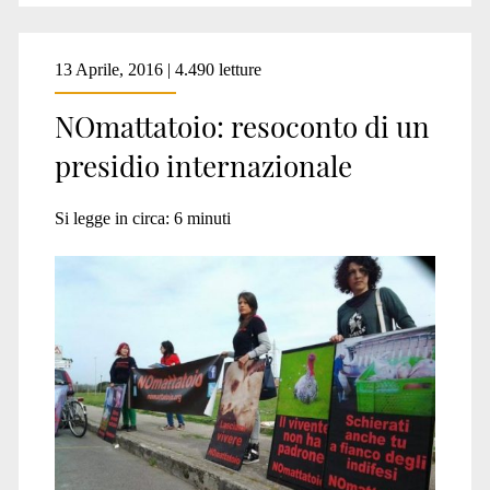
13 Aprile, 2016 | 4.490 letture
NOmattatoio: resoconto di un
presidio internazionale
Si legge in circa:
6
minuti