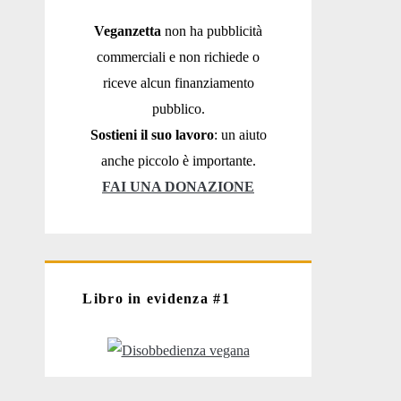
Veganzetta
non ha pubblicità
commerciali e non richiede o
riceve alcun finanziamento
pubblico.
Sostieni il suo lavoro
: un aiuto
anche piccolo è importante.
FAI UNA DONAZIONE
Libro in evidenza #1