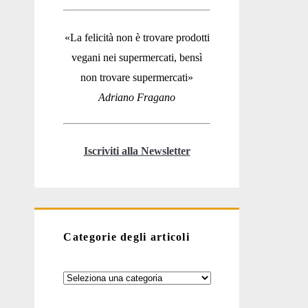
«La felicità non è trovare prodotti
vegani nei supermercati, bensì
non trovare supermercati»
Adriano Fragano
Iscriviti alla Newsletter
Categorie degli articoli
Categorie
degli