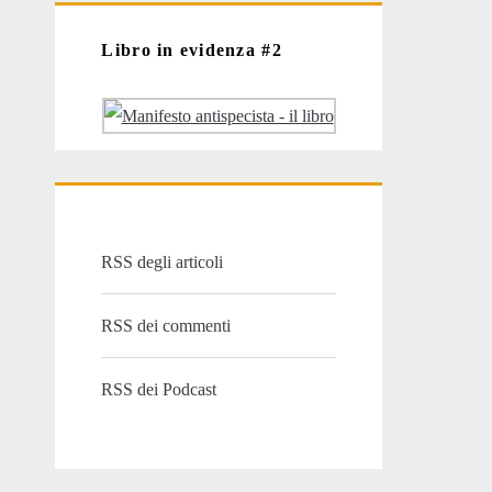
Libro in evidenza #2
RSS degli articoli
RSS dei commenti
RSS dei Podcast