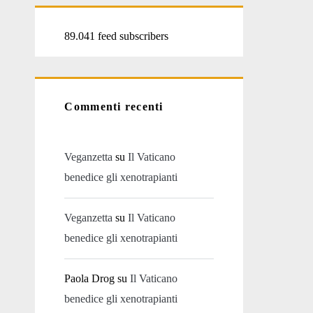
89.041 feed subscribers
Commenti recenti
Veganzetta
su
Il Vaticano
benedice gli xenotrapianti
Veganzetta
su
Il Vaticano
benedice gli xenotrapianti
Paola Drog
su
Il Vaticano
benedice gli xenotrapianti