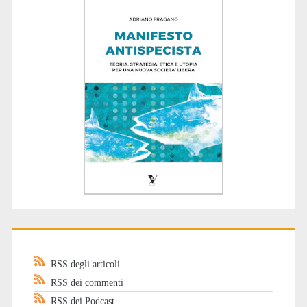
RSS degli articoli
RSS dei commenti
RSS dei Podcast