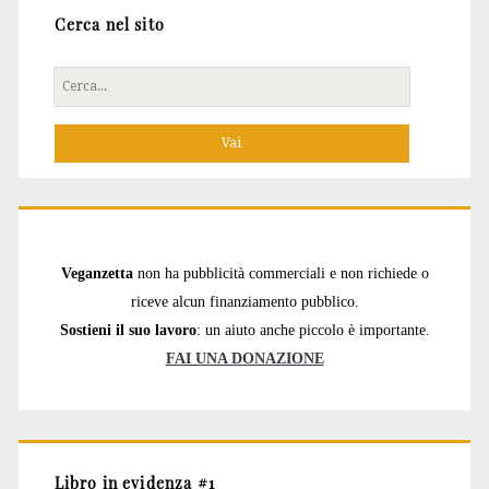
Cerca nel sito
Cerca
per:
Veganzetta
non ha pubblicità commerciali e non richiede o
riceve alcun finanziamento pubblico.
Sostieni il suo lavoro
: un aiuto anche piccolo è importante.
FAI UNA DONAZIONE
Libro in evidenza #1