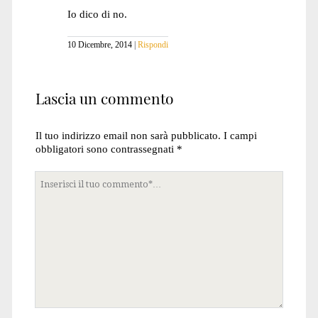
Io dico di no.
10 Dicembre, 2014
Rispondi
Lascia un commento
Il tuo indirizzo email non sarà pubblicato.
I campi
obbligatori sono contrassegnati
*
Tuo
commento