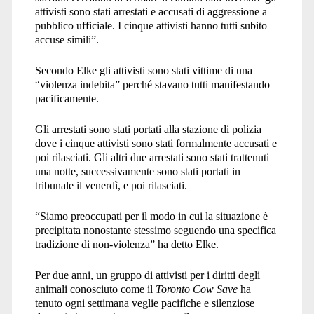
attivisti sono stati arrestati e accusati di aggressione a
pubblico ufficiale. I cinque attivisti hanno tutti subito
accuse simili”.
Secondo Elke gli attivisti sono stati vittime di una
“violenza indebita” perché stavano tutti manifestando
pacificamente.
Gli arrestati sono stati portati alla stazione di polizia
dove i cinque attivisti sono stati formalmente accusati e
poi rilasciati. Gli altri due arrestati sono stati trattenuti
una notte, successivamente sono stati portati in
tribunale il venerdì, e poi rilasciati.
“
Siamo preoccupati per il modo in cui la situazione è
precipitata nonostante stessimo seguendo una specifica
tradizione di non-violenza” ha detto Elke.
Per due anni, un gruppo di attivisti per i diritti degli
animali conosciuto come il
Toronto Cow Save
ha
tenuto ogni settimana veglie pacifiche e silenziose