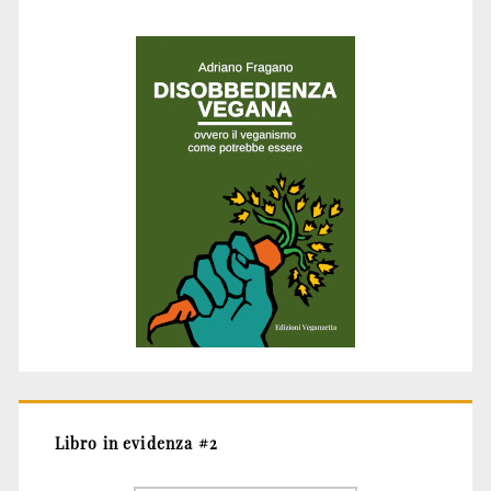
Libro in evidenza #2