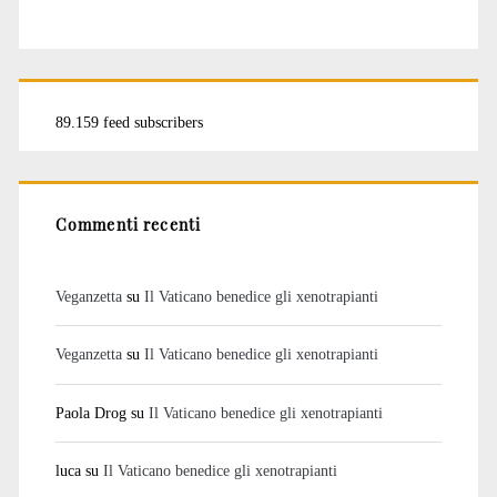
89.159 feed subscribers
Commenti recenti
Veganzetta
su
Il Vaticano benedice gli xenotrapianti
Veganzetta
su
Il Vaticano benedice gli xenotrapianti
Paola Drog
su
Il Vaticano benedice gli xenotrapianti
luca
su
Il Vaticano benedice gli xenotrapianti