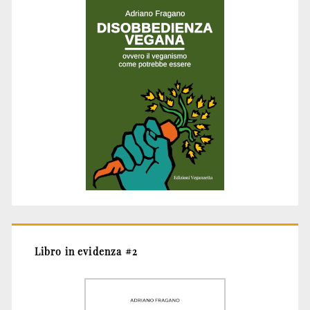
Libro in evidenza #2