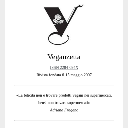
Sidebar
Veganzetta
ISSN 2284-094X
Rivista fondata il 15 maggio 2007
«La felicità non è trovare prodotti vegani nei supermercati,
bensì non trovare supermercati»
Adriano Fragano