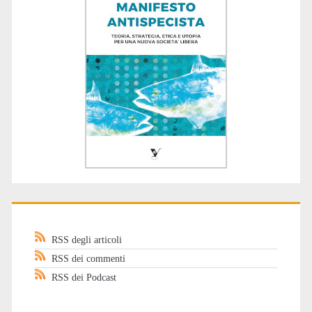
RSS degli articoli
RSS dei commenti
RSS dei Podcast