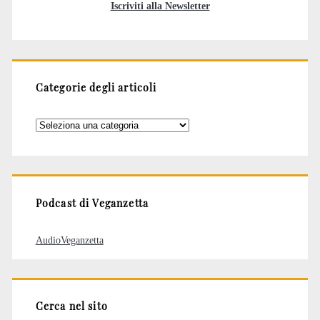
Iscriviti alla Newsletter
Categorie degli articoli
Categorie
degli
articoli
Podcast di Veganzetta
AudioVeganzetta
Cerca nel sito