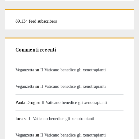
89.134 feed subscribers
Commenti recenti
Veganzetta
su
Il Vaticano benedice gli xenotrapianti
Veganzetta
su
Il Vaticano benedice gli xenotrapianti
Paola Drog
su
Il Vaticano benedice gli xenotrapianti
luca
su
Il Vaticano benedice gli xenotrapianti
Veganzetta
su
Il Vaticano benedice gli xenotrapianti