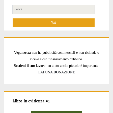
Cerca
per:
Veganzetta
non ha pubblicità commerciali e non richiede o
riceve alcun finanziamento pubblico.
Sostieni il suo lavoro
: un aiuto anche piccolo è importante.
FAI UNA DONAZIONE
Libro in evidenza #1