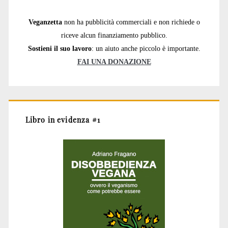
Veganzetta
non ha pubblicità commerciali e non richiede o
riceve alcun finanziamento pubblico.
Sostieni il suo lavoro
: un aiuto anche piccolo è importante.
FAI UNA DONAZIONE
Libro in evidenza #1