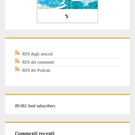
RSS degli articoli
RSS dei commenti
RSS dei Podcast
89.061 feed subscribers
Commenti recenti