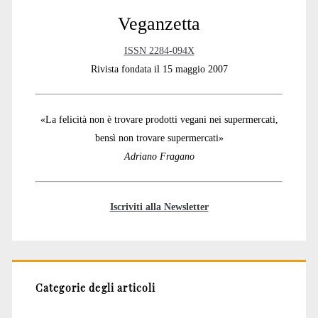
Veganzetta
ISSN 2284-094X
Rivista fondata il 15 maggio 2007
«La felicità non è trovare prodotti vegani nei supermercati,
bensì non trovare supermercati»
Adriano Fragano
Iscriviti alla Newsletter
Categorie degli articoli