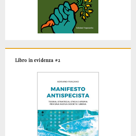
Libro in evidenza #2