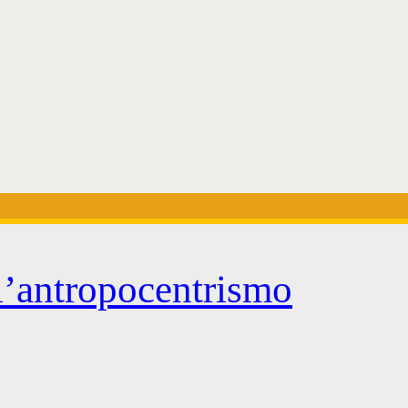
l’antropocentrismo