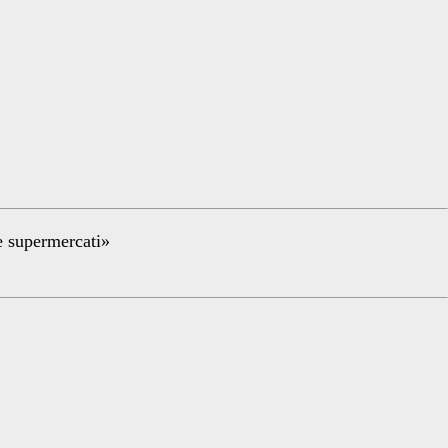
re supermercati»