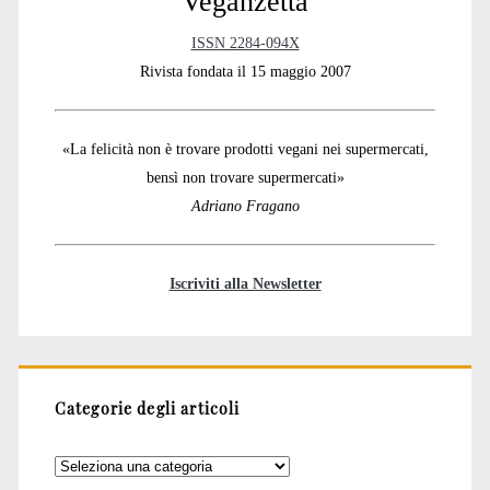
Veganzetta
ISSN 2284-094X
Rivista fondata il 15 maggio 2007
«La felicità non è trovare prodotti vegani nei supermercati,
bensì non trovare supermercati»
Adriano Fragano
Iscriviti alla Newsletter
Categorie degli articoli
Categorie