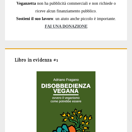
Veganzetta
non ha pubblicità commerciali e non richiede o
riceve alcun finanziamento pubblico.
Sostieni il suo lavoro
: un aiuto anche piccolo è importante.
FAI UNA DONAZIONE
Libro in evidenza #1