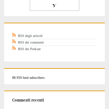
RSS degli articoli
RSS dei commenti
RSS dei Podcast
88.959 feed subscribers
Commenti recenti