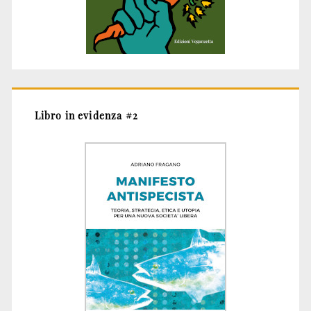
Libro in evidenza #2