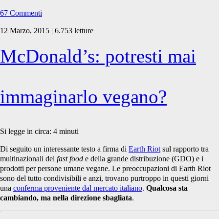
67 Commenti
12 Marzo, 2015 | 6.753 letture
McDonald’s: potresti mai
immaginarlo vegano?
Si legge in circa:
4
minuti
Di seguito un interessante testo a firma di
Earth Riot
sul rapporto tra
multinazionali del
fast food
e della grande distribuzione (GDO) e i
prodotti per persone umane vegane. Le preoccupazioni di Earth Riot
sono del tutto condivisibili e anzi, trovano purtroppo in questi giorni
una
conferma proveniente dal mercato italiano
.
Qualcosa sta
cambiando, ma nella direzione sbagliata
.