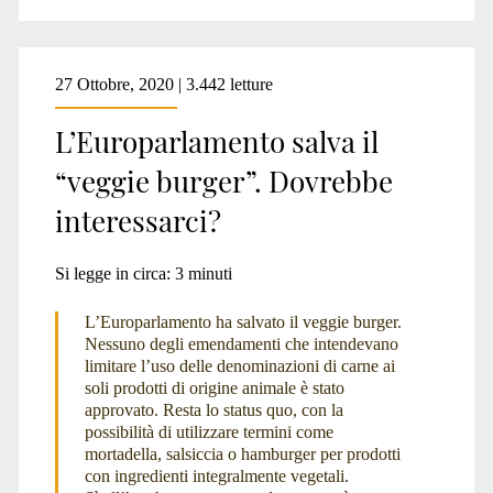
27 Ottobre, 2020 | 3.442 letture
L’Europarlamento salva il
“veggie burger”. Dovrebbe
interessarci?
Si legge in circa:
3
minuti
L’Europarlamento ha salvato il veggie burger.
Nessuno degli emendamenti che intendevano
limitare l’uso delle denominazioni di carne ai
soli prodotti di origine animale è stato
approvato. Resta lo status quo, con la
possibilità di utilizzare termini come
mortadella, salsiccia o hamburger per prodotti
con ingredienti integralmente vegetali.