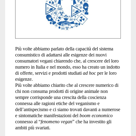
Più volte abbiamo parlato della capacità del sistema
consumistico di adattarsi alle esigenze dei nuovi
consumatori vegani chiarendo che, al crescere del loro
numero in Italia e nel mondo, esso ha creato un indotto
di offerte, servizi e prodotti studiati
ad hoc
per le loro
esigenze.
Più volte abbiamo chiarito che al crescere numerico di
chi non consuma prodotti di origine animale non
sempre corrisponde una crescita della coscienza
connessa alle ragioni etiche del veganismo e
dell’antispecismo e ci siamo trovati davanti a numerose
e sintomatiche manifestazioni del
boom economico
connesso al “
fenomeno vegan
” che ha investito gli
ambiti più svariati.