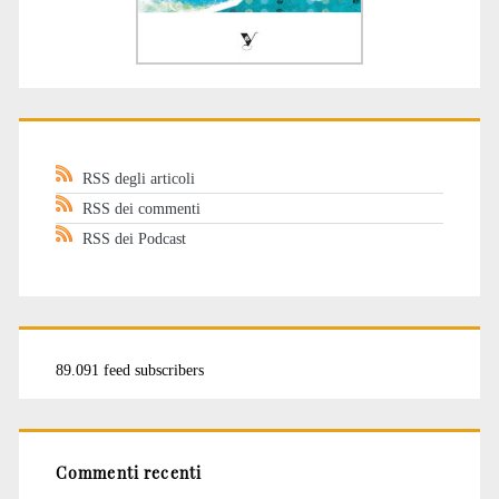
RSS degli articoli
RSS dei commenti
RSS dei Podcast
89.091 feed subscribers
Commenti recenti