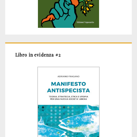
Libro in evidenza #2