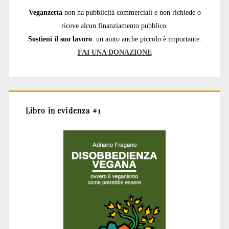
Veganzetta
non ha pubblicità commerciali e non richiede o
riceve alcun finanziamento pubblico.
Sostieni il suo lavoro
: un aiuto anche piccolo è importante.
FAI UNA DONAZIONE
Libro in evidenza #1