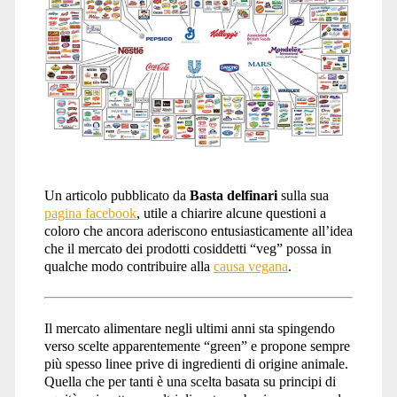
Un articolo pubblicato da
Basta delfinari
sulla sua
pagina facebook
, utile a chiarire alcune questioni a
coloro che ancora aderiscono entusiasticamente all’idea
che il mercato dei prodotti cosiddetti “veg” possa in
qualche modo contribuire alla
causa vegana
.
Il mercato alimentare negli ultimi anni sta spingendo
verso scelte apparentemente “green” e propone sempre
più spesso linee prive di ingredienti di origine animale.
Quella che per tanti è una scelta basata su principi di