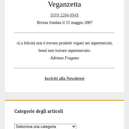
Veganzetta
ISSN 2284-094X
Rivista fondata il 15 maggio 2007
«La felicità non è trovare prodotti vegani nei supermercati,
bensì non trovare supermercati»
Adriano Fragano
Iscriviti alla Newsletter
Categorie degli articoli
Categorie