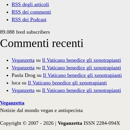
RSS degli articoli
RSS dei commenti
RSS dei Podcast
89.088 feed subscribers
Commenti recenti
Veganzetta
su
Il Vaticano benedice gli xenotrapianti
Veganzetta
su
Il Vaticano benedice gli xenotrapianti
Paola Drog
su
Il Vaticano benedice gli xenotrapianti
luca
su
Il Vaticano benedice gli xenotrapianti
Veganzetta
su
Il Vaticano benedice gli xenotrapianti
Veganzetta
Notizie dal mondo vegan e antispecista
Copyright © 2007 - 2026 |
Veganzetta
ISSN 2284-094X