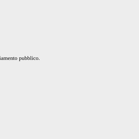
ziamento pubblico.