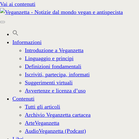
Vai ai contenuti
Informazioni
Introduzione a Veganzetta
Linguaggio e principi
Definizioni fondamentali
Iscriviti, partecipa, informati
Suggerimenti virtuali
Avvertenze e licenza d’uso
Contenuti
Tutti gli articoli
Archivio Veganzetta cartacea
ArteVeganzetta
AudioVeganzetta (Podcast)
Libri