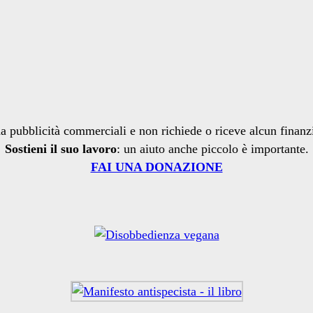
a pubblicità commerciali e non richiede o riceve alcun finan
Sostieni il suo lavoro
: un aiuto anche piccolo è importante.
FAI UNA DONAZIONE