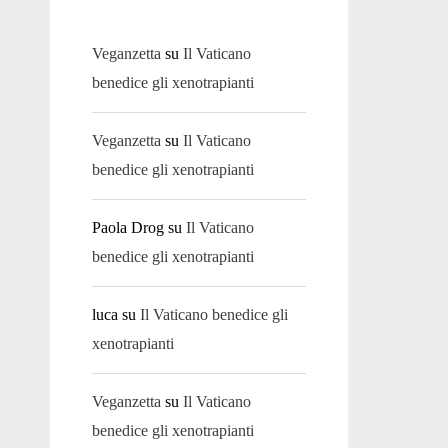
Veganzetta
su
Il Vaticano
benedice gli xenotrapianti
Veganzetta
su
Il Vaticano
benedice gli xenotrapianti
Paola Drog
su
Il Vaticano
benedice gli xenotrapianti
luca
su
Il Vaticano benedice gli
xenotrapianti
Veganzetta
su
Il Vaticano
benedice gli xenotrapianti