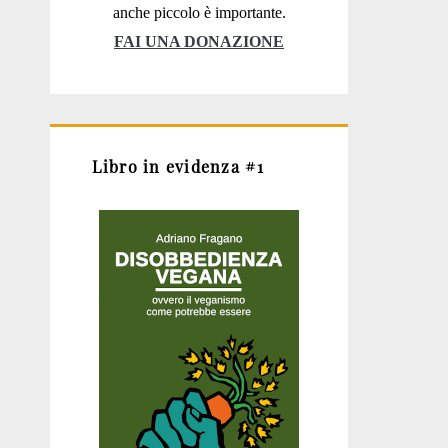
anche piccolo è importante.
FAI UNA DONAZIONE
Libro in evidenza #1