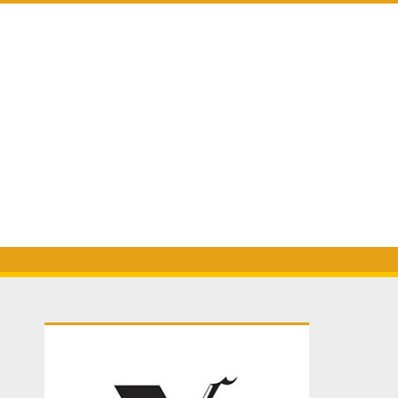
Primary