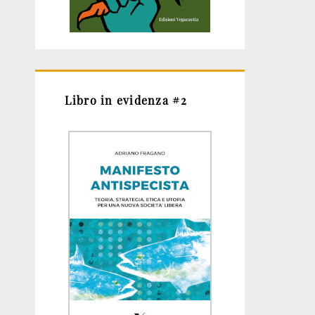
Libro in evidenza #2