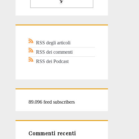
RSS degli articoli
RSS dei commenti
RSS dei Podcast
89.096 feed subscribers
Commenti recenti