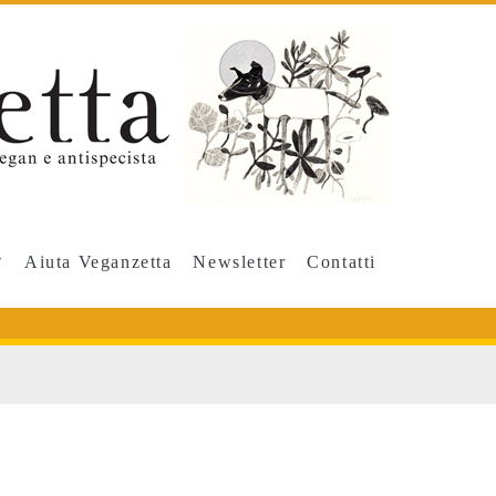
Aiuta Veganzetta
Newsletter
Contatti
span>