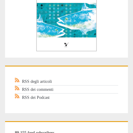
RSS degli articoli
RSS dei commenti
RSS dei Podcast
89.155 feed subscribers