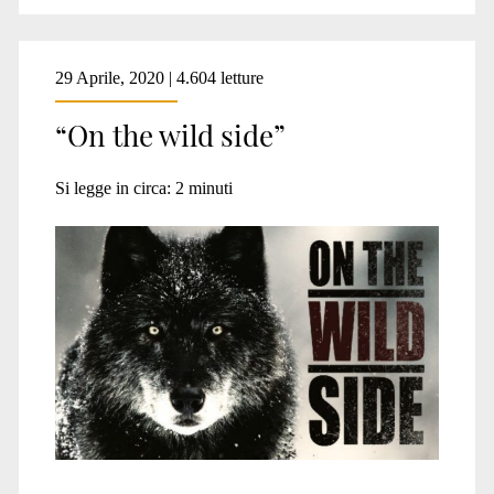
29 Aprile, 2020 | 4.604 letture
“On the wild side”
Si legge in circa:
2
minuti