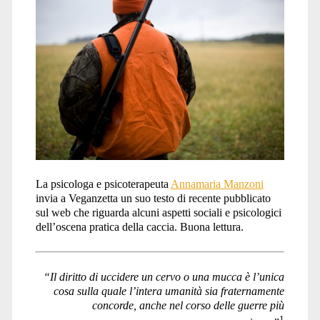
La psicologa e psicoterapeuta
Annamaria Manzoni
invia a Veganzetta un suo testo di recente pubblicato
sul web che riguarda alcuni aspetti sociali e psicologici
dell’oscena pratica della caccia. Buona lettura.
“Il diritto di uccidere un cervo o una mucca
è l’unica
cosa sulla quale l’intera umanità
sia fraternamente
concorde,
anche nel corso delle guerre più
1