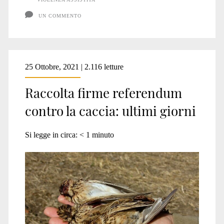
UN COMMENTO
25 Ottobre, 2021 | 2.116 letture
Raccolta firme referendum
contro la caccia: ultimi giorni
Si legge in circa:
< 1
minuto