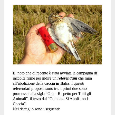
E’ noto che di recente è stata avviata la campagna di
raccolta firme per indire un
referendum
che mira
all’abolizione della
caccia
in Italia
. I quesiti
referendari proposti sono tre. I primi due sono
promossi dalla sigla “Ora – Rispetto per Tutti gli
Animali”, il terzo dal “Comitato Sì Aboliamo la
Caccia”.
Nel dettaglio sono i seguenti: