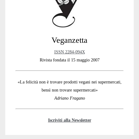
Veganzetta
ISSN 2284-094X
Rivista fondata il 15 maggio 2007
«La felicità non è trovare prodotti vegani nei supermercati,
bensì non trovare supermercati»
Adriano Fragano
Iscriviti alla Newsletter