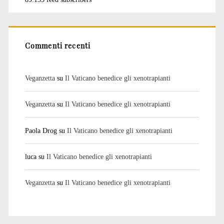
Commenti recenti
Veganzetta
su
Il Vaticano benedice gli xenotrapianti
Veganzetta
su
Il Vaticano benedice gli xenotrapianti
Paola Drog
su
Il Vaticano benedice gli xenotrapianti
luca
su
Il Vaticano benedice gli xenotrapianti
Veganzetta
su
Il Vaticano benedice gli xenotrapianti