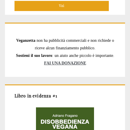
Veganzetta
non ha pubblicità commerciali e non richiede o
riceve alcun finanziamento pubblico.
Sostieni il suo lavoro
: un aiuto anche piccolo è importante.
FAI UNA DONAZIONE
Libro in evidenza #1