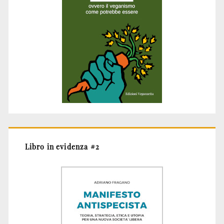
Libro in evidenza #2