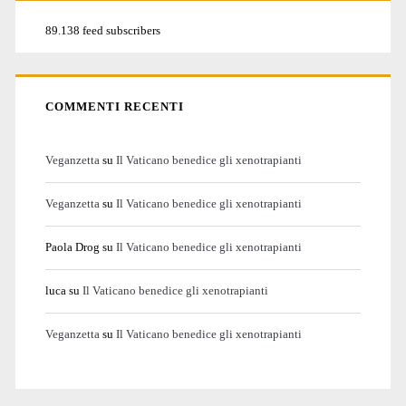
89.138 feed subscribers
COMMENTI RECENTI
Veganzetta
su
Il Vaticano benedice gli xenotrapianti
Veganzetta
su
Il Vaticano benedice gli xenotrapianti
Paola Drog
su
Il Vaticano benedice gli xenotrapianti
luca
su
Il Vaticano benedice gli xenotrapianti
Veganzetta
su
Il Vaticano benedice gli xenotrapianti