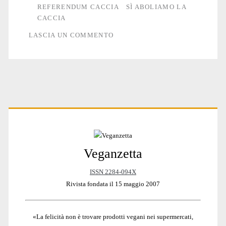
REFERENDUM CACCIA
SÌ ABOLIAMO LA
CACCIA
LASCIA UN COMMENTO
Primary
Veganzetta
Sidebar
ISSN 2284-094X
Rivista fondata il 15 maggio 2007
«La felicità non è trovare prodotti vegani nei supermercati,