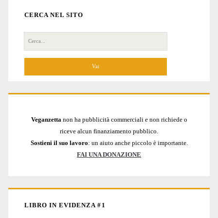
CERCA NEL SITO
Cerca
per:
Veganzetta
non ha pubblicità commerciali e non richiede o
riceve alcun finanziamento pubblico.
Sostieni il suo lavoro
: un aiuto anche piccolo è importante.
FAI UNA DONAZIONE
LIBRO IN EVIDENZA #1