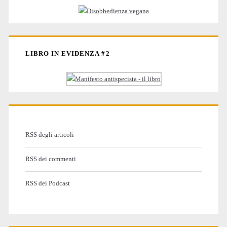
LIBRO IN EVIDENZA #2
RSS degli articoli
RSS dei commenti
RSS dei Podcast