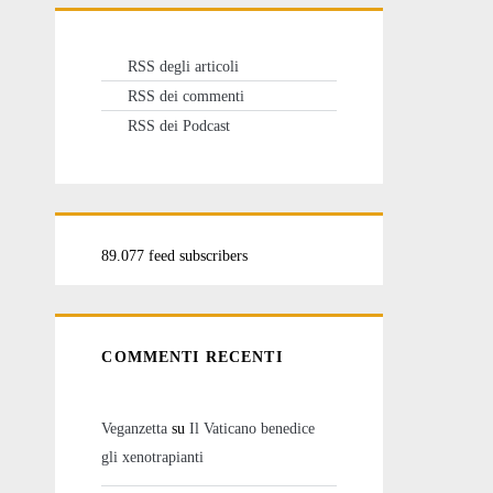
RSS degli articoli
RSS dei commenti
RSS dei Podcast
89.077 feed subscribers
COMMENTI RECENTI
Veganzetta
su
Il Vaticano benedice
gli xenotrapianti