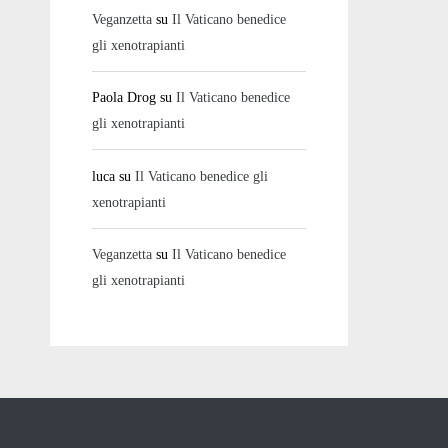
Veganzetta
su
Il Vaticano benedice
gli xenotrapianti
Paola Drog
su
Il Vaticano benedice
gli xenotrapianti
luca
su
Il Vaticano benedice gli
xenotrapianti
Veganzetta
su
Il Vaticano benedice
gli xenotrapianti