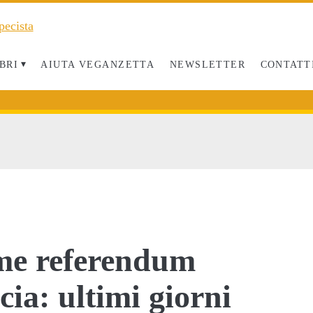
BRI
AIUTA VEGANZETTA
NEWSLETTER
CONTATT
rme referendum
cia: ultimi giorni