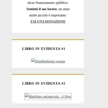
alcun finanziamento pubblico.
Sostieni il suo lavoro
: un aiuto
anche piccolo è importante.
FAI UNA DONAZIONE
LIBRO IN EVIDENZA #1
LIBRO IN EVIDENZA #2