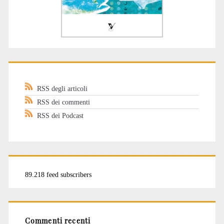
RSS degli articoli
RSS dei commenti
RSS dei Podcast
89.218 feed subscribers
Commenti recenti