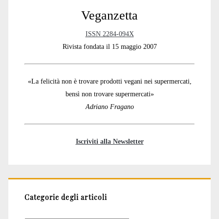
Veganzetta
ISSN 2284-094X
Rivista fondata il 15 maggio 2007
«La felicità non è trovare prodotti vegani nei supermercati,
bensì non trovare supermercati»
Adriano Fragano
Iscriviti alla Newsletter
Categorie degli articoli