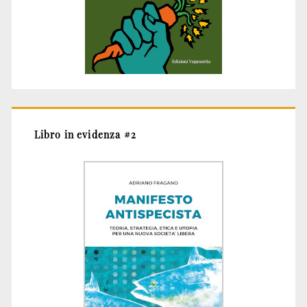
Libro in evidenza #2