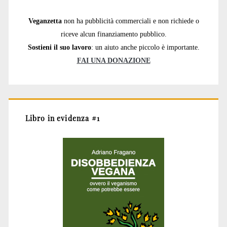
Veganzetta
non ha pubblicità commerciali e non richiede o
riceve alcun finanziamento pubblico.
Sostieni il suo lavoro
: un aiuto anche piccolo è importante.
FAI UNA DONAZIONE
Libro in evidenza #1