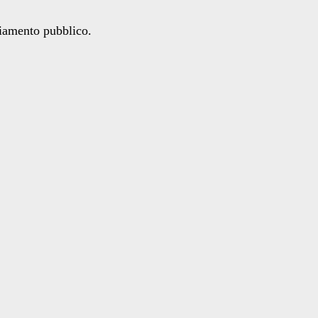
ziamento pubblico.