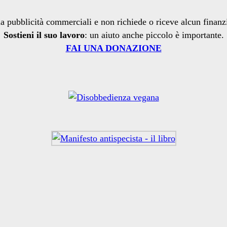
a pubblicità commerciali e non richiede o riceve alcun finan
Sostieni il suo lavoro
: un aiuto anche piccolo è importante.
FAI UNA DONAZIONE