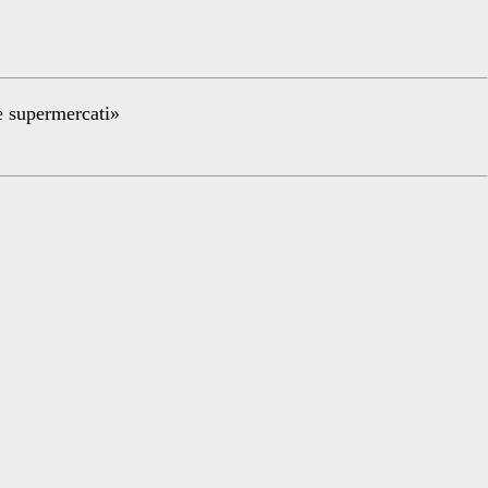
re supermercati»