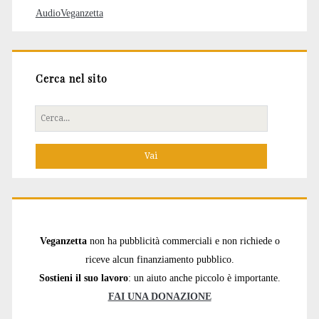
AudioVeganzetta
Cerca nel sito
Cerca
per:
Veganzetta
non ha pubblicità commerciali e non richiede o
riceve alcun finanziamento pubblico.
Sostieni il suo lavoro
: un aiuto anche piccolo è importante.
FAI UNA DONAZIONE