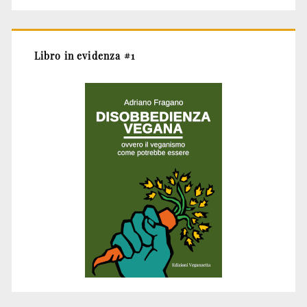
Libro in evidenza #1