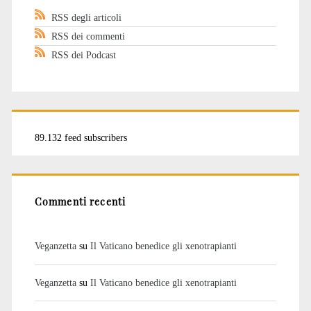
RSS degli articoli
RSS dei commenti
RSS dei Podcast
89.132 feed subscribers
Commenti recenti
Veganzetta
su
Il Vaticano benedice gli xenotrapianti
Veganzetta
su
Il Vaticano benedice gli xenotrapianti