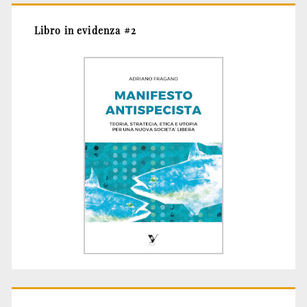
Libro in evidenza #2