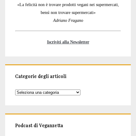
«La felicità non è trovare prodotti vegani nei supermercati,
bensì non trovare supermercati»
Adriano Fragano
Iscriviti alla Newsletter
Categorie degli articoli
Categorie
degli
articoli
Podcast di Veganzetta