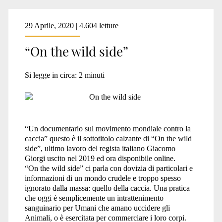
29 Aprile, 2020 | 4.604 letture
“On the wild side”
Si legge in circa:
2
minuti
“Un documentario sul movimento mondiale contro la
caccia” questo è il sottotitolo calzante di “On the wild
side”, ultimo lavoro del regista italiano Giacomo
Giorgi uscito nel 2019 ed ora disponibile online.
“On the wild side” ci parla con dovizia di particolari e
informazioni di un mondo crudele e troppo spesso
ignorato dalla massa: quello della caccia. Una pratica
che oggi è semplicemente un intrattenimento
sanguinario per Umani che amano uccidere gli
Animali, o è esercitata per commerciare i loro corpi.