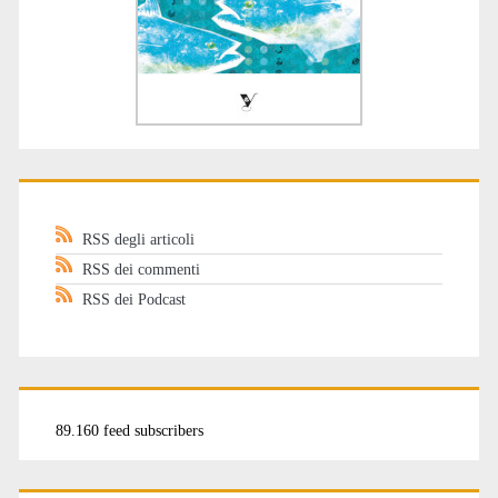
RSS degli articoli
RSS dei commenti
RSS dei Podcast
89.160 feed subscribers