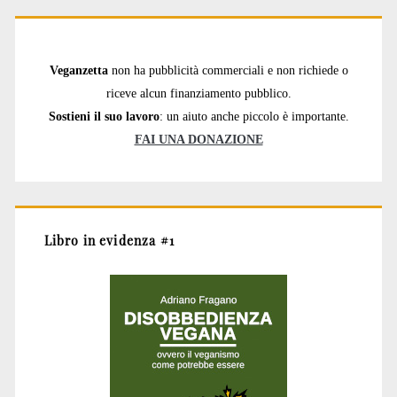
Veganzetta
non ha pubblicità commerciali e non richiede o
riceve alcun finanziamento pubblico.
Sostieni il suo lavoro
: un aiuto anche piccolo è importante.
FAI UNA DONAZIONE
Libro in evidenza #1