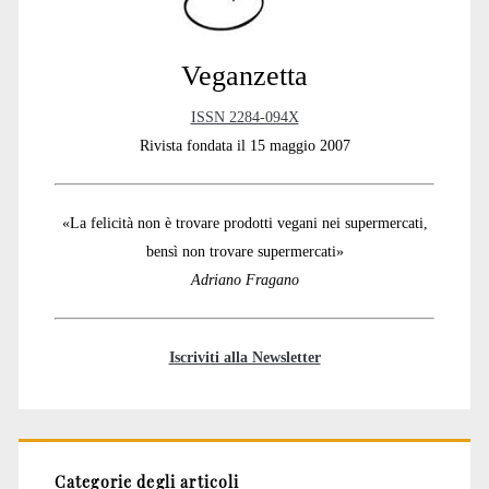
Veganzetta
ISSN 2284-094X
Rivista fondata il 15 maggio 2007
«La felicità non è trovare prodotti vegani nei supermercati,
bensì non trovare supermercati»
Adriano Fragano
Iscriviti alla Newsletter
Categorie degli articoli