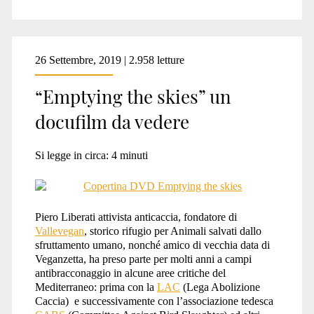
26 Settembre, 2019 | 2.958 letture
“Emptying the skies” un
docufilm da vedere
Si legge in circa:
4
minuti
Piero Liberati attivista anticaccia, fondatore di
Vallevegan
, storico rifugio per Animali salvati dallo
sfruttamento umano, nonché amico di vecchia data di
Veganzetta, ha preso parte per molti anni a campi
antibracconaggio in alcune aree critiche del
Mediterraneo: prima con la
LAC
(Lega Abolizione
Caccia) e successivamente con l’associazione tedesca