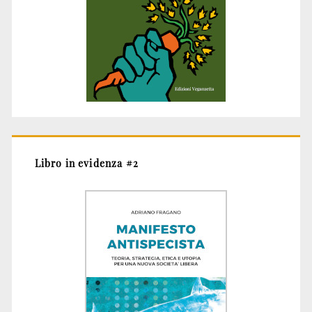
Libro in evidenza #2